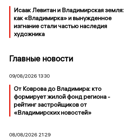
Исаак Левитан и Владимирская земля:
как «Владимирка» и вынужденное
изгнание стали частью наследия
художника
Главные новости
09/08/2026 13:30
От Коврова до Владимира: кто
формирует жилой фонд региона -
рейтинг застройщиков от
«Владимирских новостей»
08/08/2026 21:29