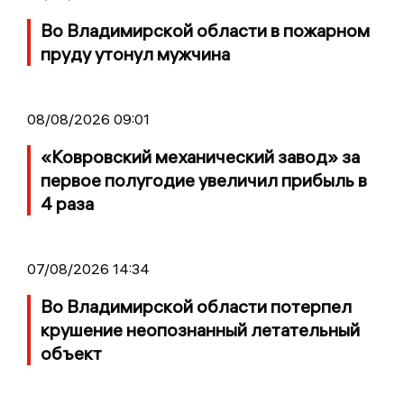
Во Владимирской области в пожарном
пруду утонул мужчина
08/08/2026 09:01
«Ковровский механический завод» за
первое полугодие увеличил прибыль в
4 раза
07/08/2026 14:34
Во Владимирской области потерпел
крушение неопознанный летательный
объект