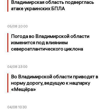
Владимирская область подверглась
атаке украинских БПЛА
05/08
20:00
Погода во Владимирской области
изменится под влиянием
североатлантического циклона
04/08
23:00
Во Владимирской области приводят в
норму дорогу, ведущую к нацпарку
«Мещёра»
04/08
10:30