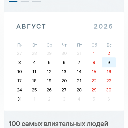
АВГУСТ
2026
Пн
Вт
Ср
Чт
Пт
Сб
Вс
27
28
29
30
31
1
2
3
4
5
6
7
8
9
10
11
12
13
14
15
16
17
18
19
20
21
22
23
24
25
26
27
28
29
30
31
1
2
3
4
5
6
100 самых влиятельных людей