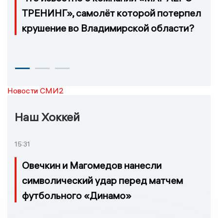
ТРЕНИНГ», самолёт которой потерпел
крушение во Владимирской области?
Новости СМИ2
Наш Хоккей
15:31
Овечкин и Магомедов нанесли
символический удар перед матчем
футбольного «Динамо»