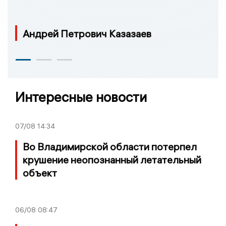
Андрей Петрович Казазаев
Интересные новости
07/08
14:34
Во Владимирской области потерпел
крушение неопознанный летательный
объект
06/08
08:47