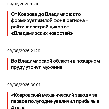
09/08/2026 13:30
От Коврова до Владимира: кто
формирует жилой фонд региона -
рейтинг застройщиков от
«Владимирских новостей»
08/08/2026 21:29
Во Владимирской области в пожарном
пруду утонул мужчина
08/08/2026 09:01
«Ковровский механический завод» за
первое полугодие увеличил прибыль в
4 раза