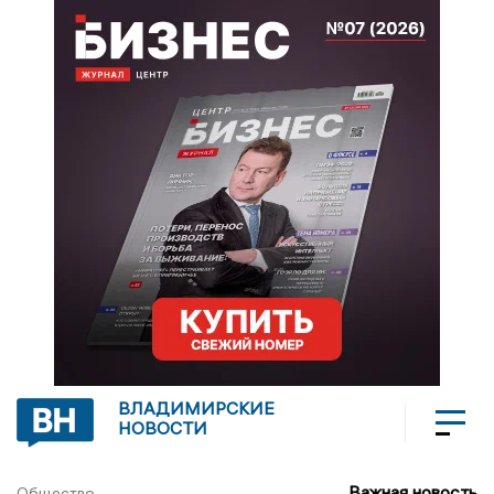
ВЛАДИМИРСКИЕ
НОВОСТИ
Важная новость
Общество