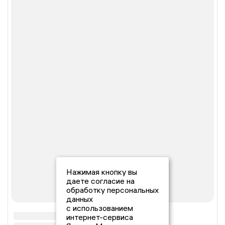
Нажимая кнопку вы
даете согласие на
обработку персональных
данных
с использованием
интернет-сервиса