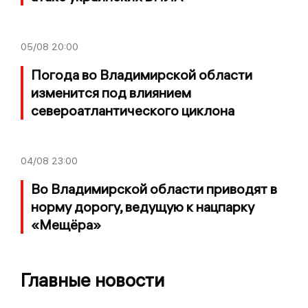
05/08
20:00
Погода во Владимирской области
изменится под влиянием
североатлантического циклона
04/08
23:00
Во Владимирской области приводят в
норму дорогу, ведущую к нацпарку
«Мещёра»
Главные новости