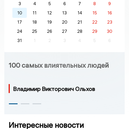
3
4
5
6
7
8
9
10
11
12
13
14
15
16
17
18
19
20
21
22
23
24
25
26
27
28
29
30
31
1
2
3
4
5
6
100 самых влиятельных людей
Владимир Викторович Ольхов
Интересные новости