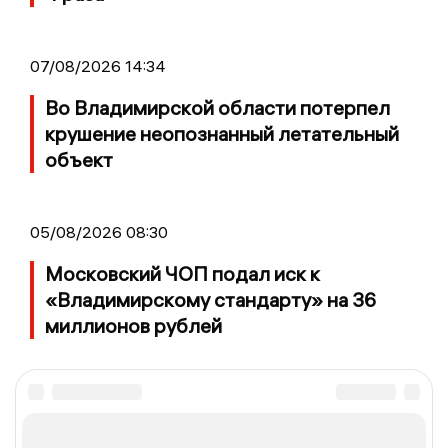
07/08/2026 14:34
Во Владимирской области потерпел
крушение неопознанный летательный
объект
05/08/2026 08:30
Московский ЧОП подал иск к
«Владимирскому стандарту» на 36
миллионов рублей