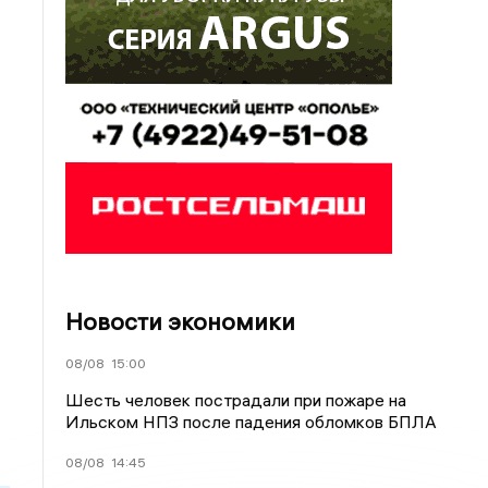
Новости экономики
08/08
15:00
Шесть человек пострадали при пожаре на
Ильском НПЗ после падения обломков БПЛА
08/08
14:45