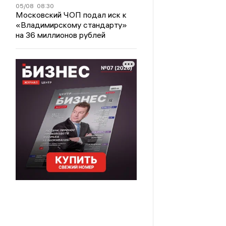
05/08
08:30
Московский ЧОП подал иск к
«Владимирскому стандарту»
на 36 миллионов рублей