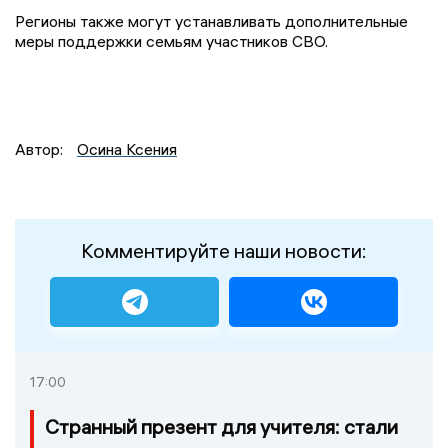
Регионы также могут устанавливать дополнительные
меры поддержки семьям участников СВО.
Автор:
Осина Ксения
Комментируйте наши новости:
17:00
Странный презент для учителя: стали