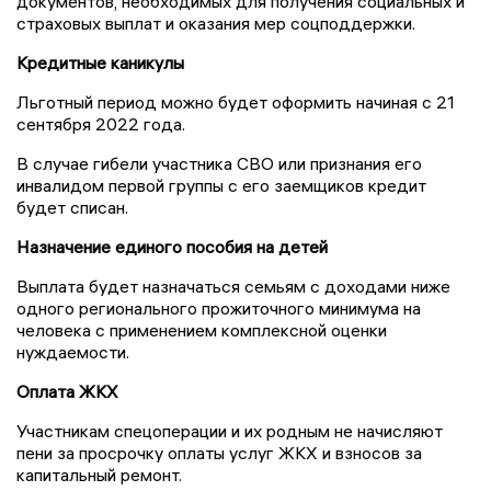
документов, необходимых для получения социальных и
страховых выплат и оказания мер соцподдержки.
Кредитные каникулы
Льготный период можно будет оформить начиная с 21
сентября 2022 года.
В случае гибели участника СВО или признания его
инвалидом первой группы с его заемщиков кредит
будет списан.
Назначение единого пособия на детей
Выплата будет назначаться семьям с доходами ниже
одного регионального прожиточного минимума на
человека с применением комплексной оценки
нуждаемости.
Оплата ЖКХ
Участникам спецоперации и их родным не начисляют
пени за просрочку оплаты услуг ЖКХ и взносов за
капитальный ремонт.