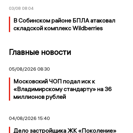
03/08
08:04
В Собинском районе БПЛА атаковал
складской комплекс Wildberries
Главные новости
05/08/2026 08:30
Московский ЧОП подал иск к
«Владимирскому стандарту» на 36
миллионов рублей
04/08/2026 15:40
Дело застройщика ЖК «Поколение»