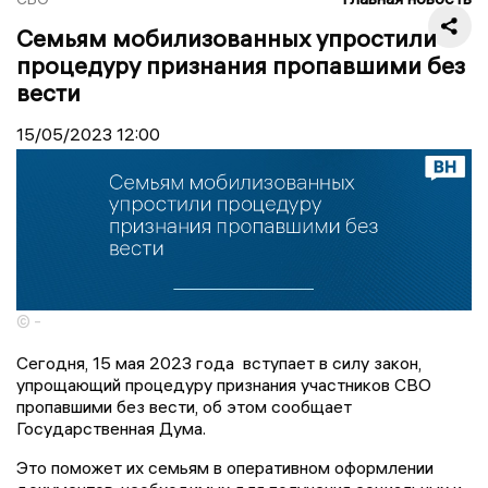
Семьям мобилизованных упростили
процедуру признания пропавшими без
вести
15/05/2023
12:00
© -
Сегодня, 15 мая 2023 года вступает в силу закон,
упрощающий процедуру признания участников СВО
пропавшими без вести, об этом сообщает
Государственная Дума.
Это поможет их семьям в оперативном оформлении