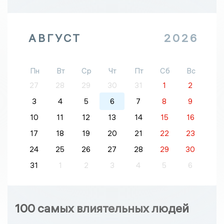
АВГУСТ
2026
Пн
Вт
Ср
Чт
Пт
Сб
Вс
27
28
29
30
31
1
2
3
4
5
6
7
8
9
10
11
12
13
14
15
16
17
18
19
20
21
22
23
24
25
26
27
28
29
30
31
1
2
3
4
5
6
100 самых влиятельных людей