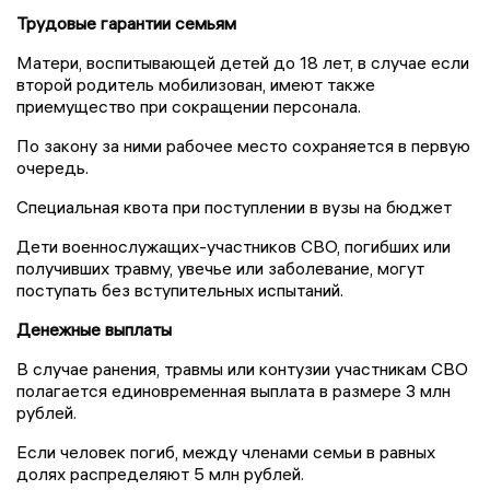
Трудовые гарантии семьям
Матери, воспитывающей детей до 18 лет, в случае если
второй родитель мобилизован, имеют также
приемущество при сокращении персонала.
По закону за ними рабочее место сохраняется в первую
очередь.
Специальная квота при поступлении в вузы на бюджет
Дети военнослужащих-участников СВО, погибших или
получивших травму, увечье или заболевание, могут
поступать без вступительных испытаний.
Денежные выплаты
В случае ранения, травмы или контузии участникам СВО
полагается единовременная выплата в размере 3 млн
рублей.
Если человек погиб, между членами семьи в равных
долях распределяют 5 млн рублей.