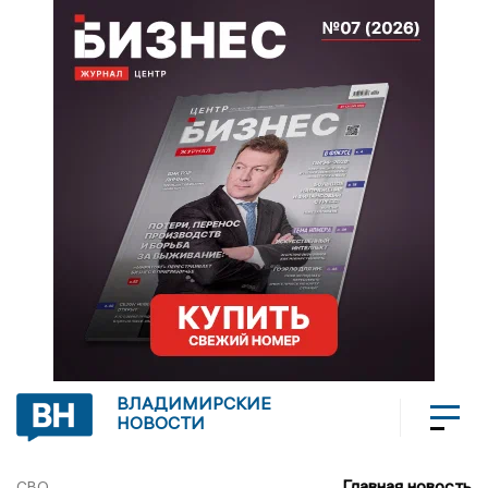
ВЛАДИМИРСКИЕ
НОВОСТИ
Главная новость
СВО