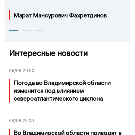
Марат Мансурович Фахретдинов
Интересные новости
05/08
20:00
Погода во Владимирской области
изменится под влиянием
североатлантического циклона
04/08
23:00
Во Владимирской области приводят в