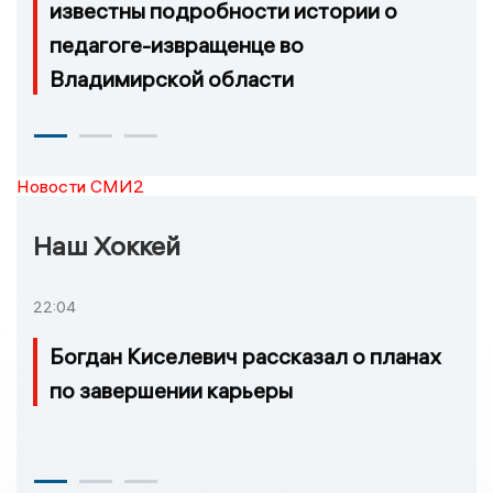
известны подробности истории о
педагоге-извращенце во
Владимирской области
Новости СМИ2
Наш Хоккей
22:04
Богдан Киселевич рассказал о планах
по завершении карьеры