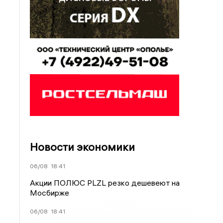
Новости экономики
06/08
18:41
Акции ПОЛЮС PLZL резко дешевеют на
Мосбирже
06/08
18:41