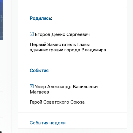
Родились
:
Егоров Денис Сергеевич
Первый Заместитель Главы
администрации города Владимира
События
:
Умер Александр Васильевич
Матвеев
Герой Советского Союза.
События недели
а