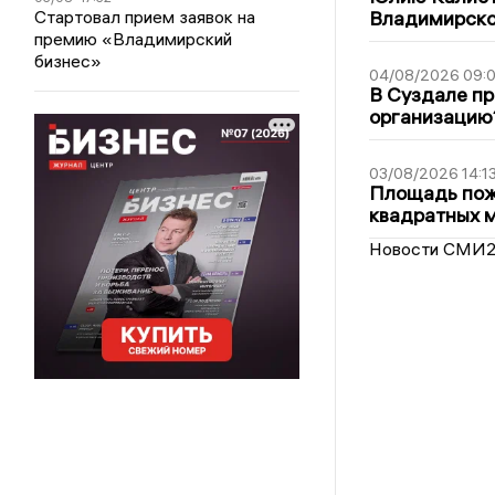
Стартовал прием заявок на
Владимирско
премию «Владимирский
бизнес»
04/08/2026 09:0
В Суздале пр
организацию
03/08/2026 14:1
Площадь пожа
квадратных 
Новости СМИ