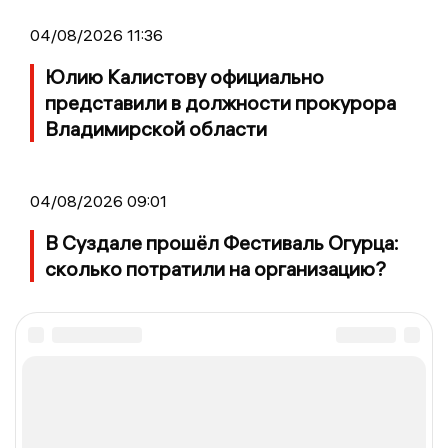
04/08/2026 11:36
Юлию Калистову официально
представили в должности прокурора
Владимирской области
04/08/2026 09:01
В Суздале прошёл Фестиваль Огурца:
сколько потратили на организацию?