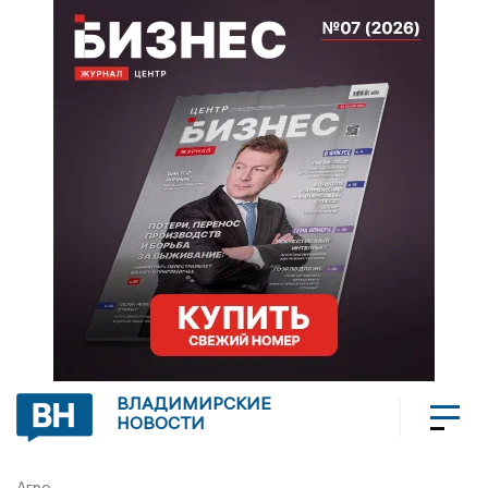
ВЛАДИМИРСКИЕ
НОВОСТИ
Агро