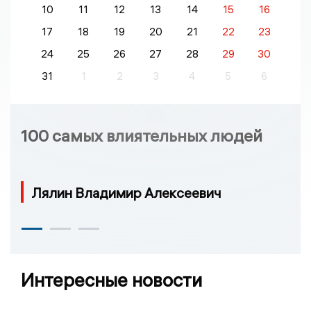
10
11
12
13
14
15
16
17
18
19
20
21
22
23
24
25
26
27
28
29
30
31
1
2
3
4
5
6
100 самых влиятельных людей
Лялин Владимир Алексеевич
Интересные новости