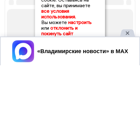
сайте, вы принимаете
все условия
использования.
Вы можете
настроить
или
отклонить и
покинуть сайт
Принять