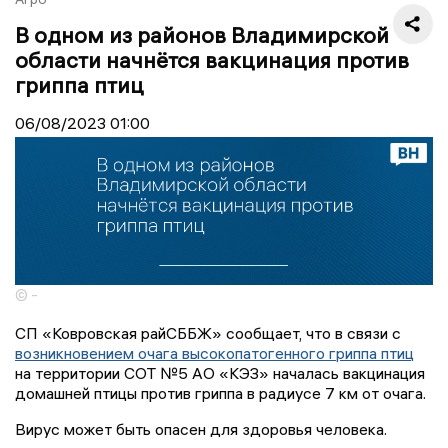
В одном из районов Владимирской
области начнётся вакцинация против
гриппа птиц
06/08/2023
01:00
© -
СП «Ковровская райСББЖ» сообщает, что в связи с
возникновением очага высокопатогенного гриппа птиц
на территории СОТ №5 АО «КЭЗ» началась вакцинация
домашней птицы против гриппа в радиусе 7 км от очага.
Вирус может быть опасен для здоровья человека.