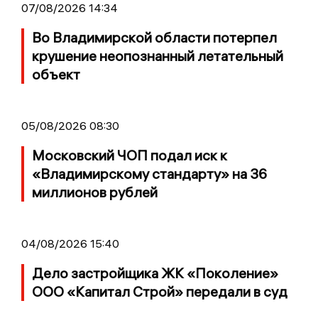
07/08/2026 14:34
Во Владимирской области потерпел
крушение неопознанный летательный
объект
05/08/2026 08:30
Московский ЧОП подал иск к
«Владимирскому стандарту» на 36
миллионов рублей
04/08/2026 15:40
Дело застройщика ЖК «Поколение»
ООО «Капитал Строй» передали в суд