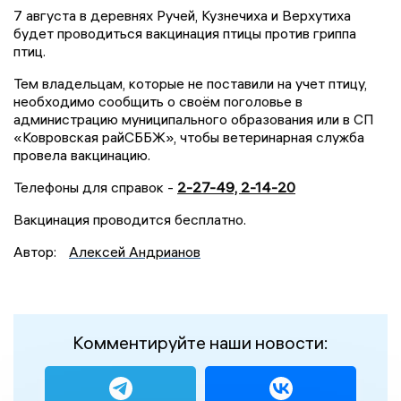
7 августа в деревнях Ручей, Кузнечиха и Верхутиха
будет проводиться вакцинация птицы против гриппа
птиц.
Тем владельцам, которые не поставили на учет птицу,
необходимо сообщить о своём поголовье в
администрацию муниципального образования или в СП
«Ковровская райСББЖ», чтобы ветеринарная служба
провела вакцинацию.
Телефоны для справок -
2-27-49, 2-14-20
Вакцинация проводится бесплатно.
Автор:
Алексей Андрианов
Комментируйте наши новости: