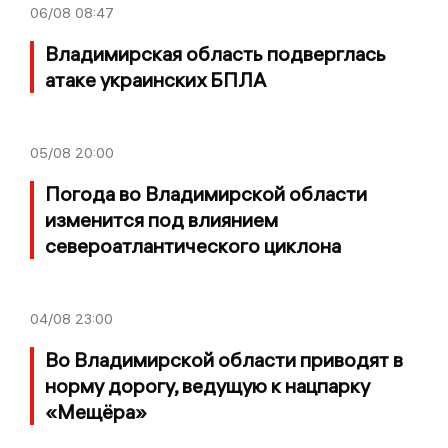
06/08
08:47
Владимирская область подверглась
атаке украинских БПЛА
05/08
20:00
Погода во Владимирской области
изменится под влиянием
североатлантического циклона
04/08
23:00
Во Владимирской области приводят в
норму дорогу, ведущую к нацпарку
«Мещёра»