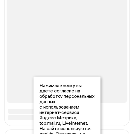
Нажимая кнопку вы
даете согласие на
обработку персональных
данных
с использованием
интернет-сервиса
Яндекс.Метрика,
top.mail.ru, LiveInternet.
На сайте используются
cookie. Оставаясь на