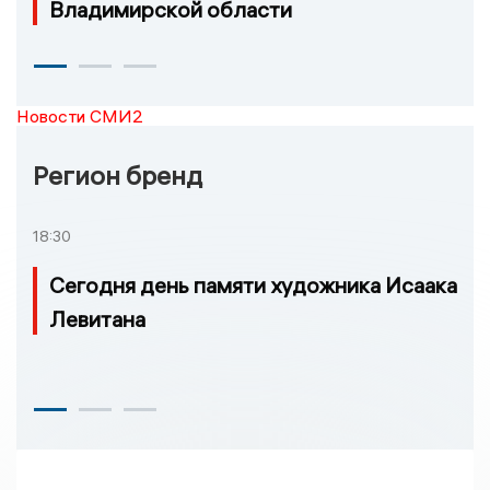
Владимирской области
Новости СМИ2
Регион бренд
18:30
Сегодня день памяти художника Исаака
Левитана