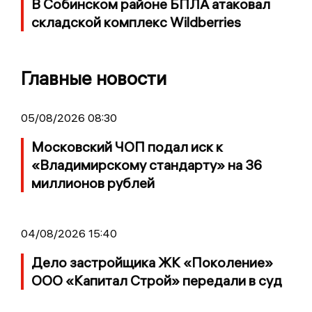
В Собинском районе БПЛА атаковал
складской комплекс Wildberries
Главные новости
05/08/2026 08:30
Московский ЧОП подал иск к
«Владимирскому стандарту» на 36
миллионов рублей
04/08/2026 15:40
Дело застройщика ЖК «Поколение»
ООО «Капитал Строй» передали в суд