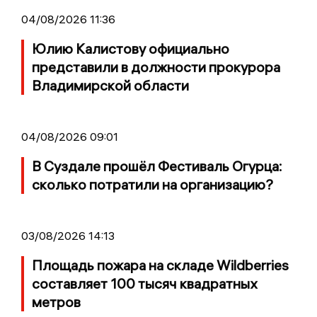
04/08/2026 11:36
Юлию Калистову официально
представили в должности прокурора
Владимирской области
04/08/2026 09:01
В Суздале прошёл Фестиваль Огурца:
сколько потратили на организацию?
03/08/2026 14:13
Площадь пожара на складе Wildberries
составляет 100 тысяч квадратных
метров