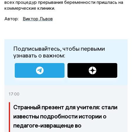
всех процедур прерывания беременности пришлась на
коммерческие клиники.
Автор:
Виктор Львов
Подписывайтесь, чтобы первыми
узнавать о важном:
17:00
Странный презент для учителя: стали
известны подробности истории о
педагоге-извращенце во