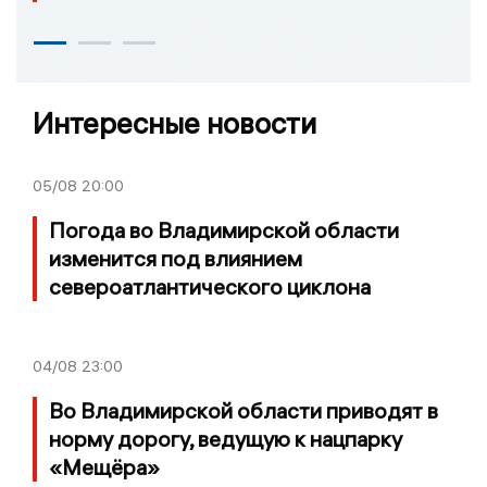
Интересные новости
05/08
20:00
Погода во Владимирской области
изменится под влиянием
североатлантического циклона
04/08
23:00
Во Владимирской области приводят в
норму дорогу, ведущую к нацпарку
«Мещёра»