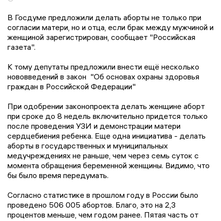
В Госдуме предложили делать аборты не только при
согласии матери, но и отца, если брак между мужчиной и
женщиной зарегистрирован, сообщает "Российская
газета".
К тому депутаты предложили внести ещё несколько
нововведений в закон "Об основах охраны здоровья
граждан в Российской Федерации"
При одобрении законопроекта делать женщине аборт
при сроке до 8 недель включительно придется только
после проведения УЗИ и демонстрации матери
сердцебиения ребенка. Еще одна инициатива - делать
аборты в государственных и муниципальных
медучреждениях не раньше, чем через семь суток с
момента обращения беременной женщины. Видимо, что
бы было время передумать.
Согласно статистике в прошлом году в России было
проведено 506 005 абортов. Благо, это на 2,3
процентов меньше, чем годом ранее. Пятая часть от