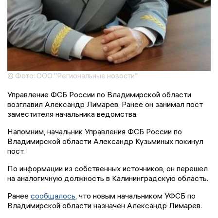
© Фото: ООО "Региональные новости"
Управление ФСБ России по Владимирской области
возглавил Александр Лимарев. Ранее он занимал пост
заместителя начальника ведомства.
Напомним, начальник Управления ФСБ России по
Владимирской области Александр Кузьминых покинул
пост.
По информации из собственных источников, он перешел
на аналогичную должность в Калининградскую область.
Ранее
сообщалось
, что новым начальником УФСБ по
Владимирской области назначен Александр Лимарев.