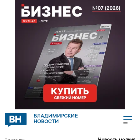
ВЛАДИМИРСКИЕ
НОВОСТИ
Новость молния
Политика