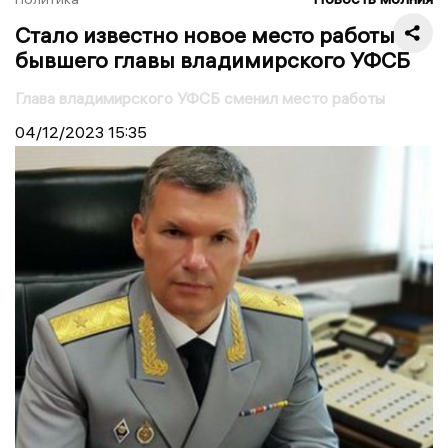
Стало известно новое место работы
бывшего главы владимирского УФСБ
Глава владимирского УФСБ сменил место работы
04/12/2023
15:35