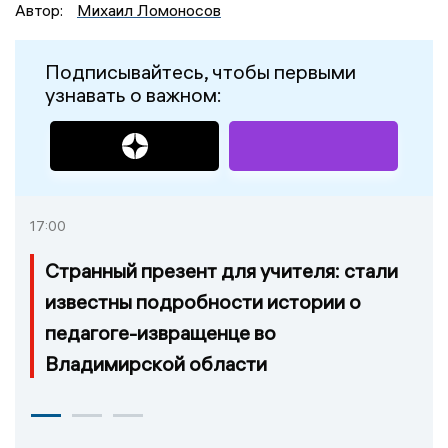
Автор:
Михаил Ломоносов
Подписывайтесь, чтобы первыми
узнавать о важном:
17:00
Странный презент для учителя: стали
известны подробности истории о
педагоге-извращенце во
Владимирской области