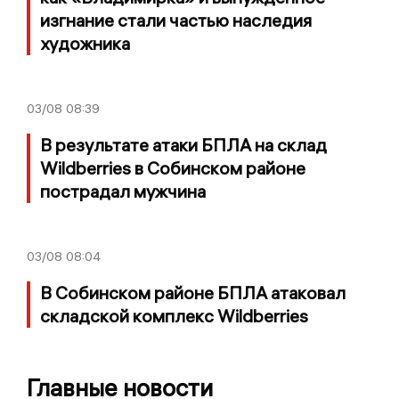
изгнание стали частью наследия
художника
03/08
08:39
В результате атаки БПЛА на склад
Wildberries в Собинском районе
пострадал мужчина
03/08
08:04
В Собинском районе БПЛА атаковал
складской комплекс Wildberries
Главные новости