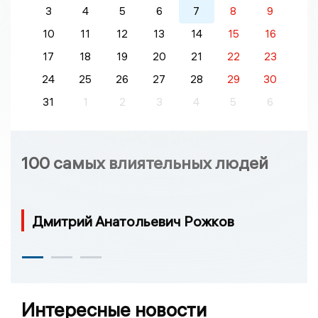
3
4
5
6
7
8
9
10
11
12
13
14
15
16
17
18
19
20
21
22
23
24
25
26
27
28
29
30
31
1
2
3
4
5
6
100 самых влиятельных людей
Дмитрий Анатольевич Рожков
Интересные новости