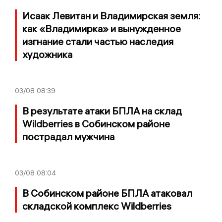
Исаак Левитан и Владимирская земля:
как «Владимирка» и вынужденное
изгнание стали частью наследия
художника
03/08
08:39
В результате атаки БПЛА на склад
Wildberries в Собинском районе
пострадал мужчина
03/08
08:04
В Собинском районе БПЛА атаковал
складской комплекс Wildberries