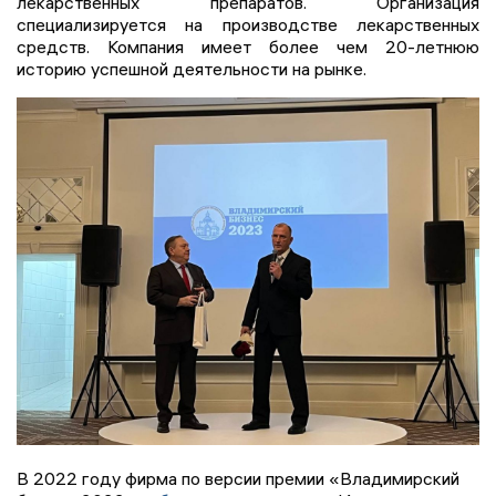
лекарственных препаратов. Организация
специализируется на производстве лекарственных
средств. Компания имеет более чем 20-летнюю
историю успешной деятельности на рынке.
В 2022 году фирма по версии премии «Владимирский