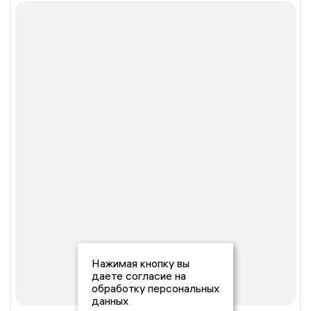
Нажимая кнопку вы
даете согласие на
обработку персональных
данных