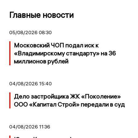
Главные новости
05/08/2026 08:30
Московский ЧОП подал иск к
«Владимирскому стандарту» на 36
миллионов рублей
04/08/2026 15:40
Дело застройщика ЖК «Поколение»
ООО «Капитал Строй» передали в суд
04/08/2026 11:36