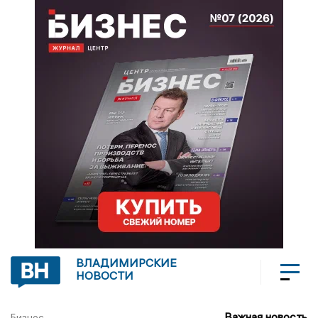
ВЛАДИМИРСКИЕ
НОВОСТИ
Важная новость
Бизнес