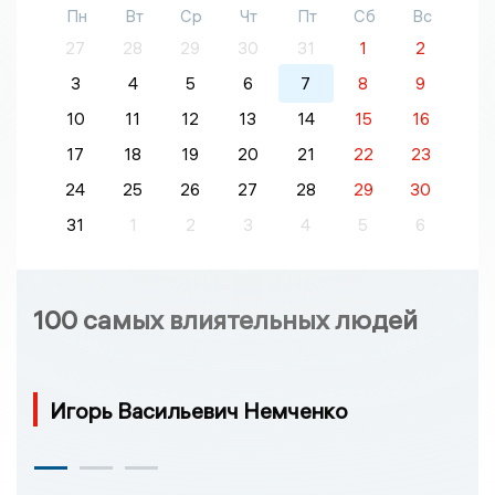
Пн
Вт
Ср
Чт
Пт
Сб
Вс
27
28
29
30
31
1
2
3
4
5
6
7
8
9
10
11
12
13
14
15
16
17
18
19
20
21
22
23
24
25
26
27
28
29
30
31
1
2
3
4
5
6
100 самых влиятельных людей
Игорь Васильевич Немченко