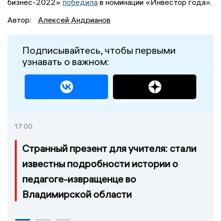
бизнес-2022»
победила
в номинации «Инвестор года».
Автор:
Алексей Андрианов
Подписывайтесь, чтобы первыми
узнавать о важном:
17:00
Странный презент для учителя: стали
известны подробности истории о
педагоге-извращенце во
Владимирской области