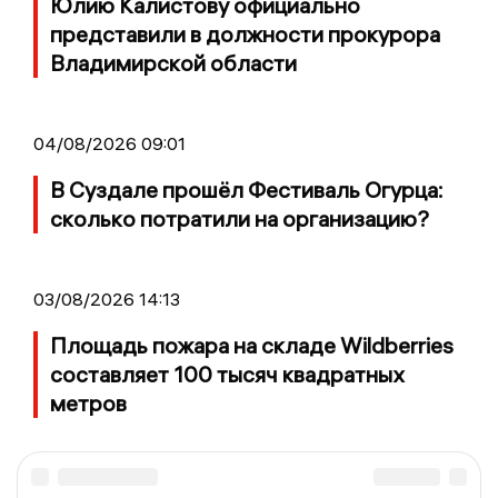
Юлию Калистову официально
представили в должности прокурора
Владимирской области
04/08/2026 09:01
В Суздале прошёл Фестиваль Огурца:
сколько потратили на организацию?
03/08/2026 14:13
Площадь пожара на складе Wildberries
составляет 100 тысяч квадратных
метров