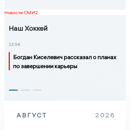
Новости СМИ2
Наш Хоккей
22:04
Богдан Киселевич рассказал о планах
по завершении карьеры
АВГУСТ
2026