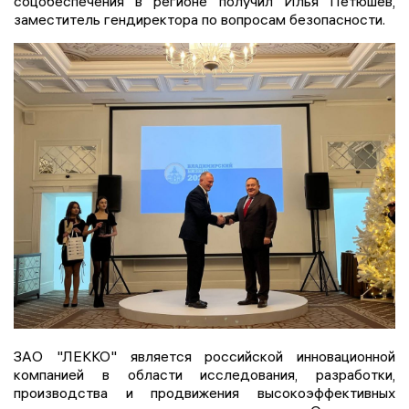
соцобеспечения в регионе получил Илья Петюшев,
заместитель гендиректора по вопросам безопасности.
ЗАО "ЛЕККО" является российской инновационной
компанией в области исследования, разработки,
производства и продвижения высокоэффективных