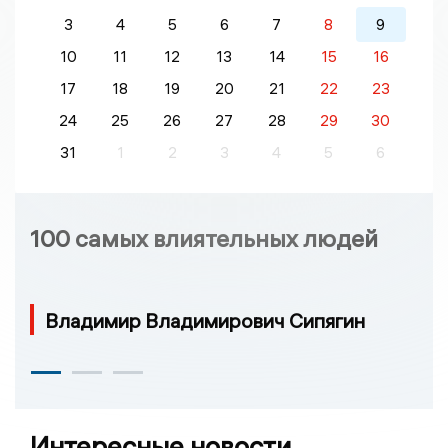
3
4
5
6
7
8
9
10
11
12
13
14
15
16
17
18
19
20
21
22
23
24
25
26
27
28
29
30
31
1
2
3
4
5
6
100 самых влиятельных людей
Владимир Владимирович Сипягин
Интересные новости