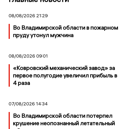
08/08/2026 21:29
Во Владимирской области в пожарном
пруду утонул мужчина
08/08/2026 09:01
«Ковровский механический завод» за
первое полугодие увеличил прибыль в
4 раза
07/08/2026 14:34
Во Владимирской области потерпел
крушение неопознанный летательный