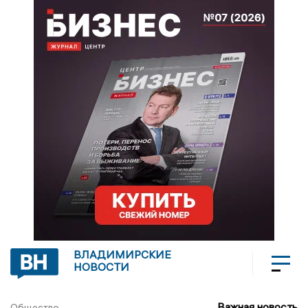
ВЛАДИМИРСКИЕ
НОВОСТИ
Важная новость
Общество