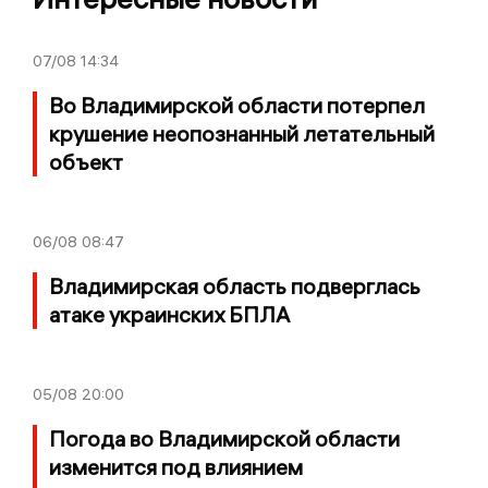
07/08
14:34
Во Владимирской области потерпел
крушение неопознанный летательный
объект
06/08
08:47
Владимирская область подверглась
атаке украинских БПЛА
05/08
20:00
Погода во Владимирской области
изменится под влиянием