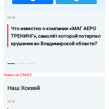
16:19
Что известно о компании «МАГ АЕРО
ТРЕНИНГ», самолёт которой потерпел
крушение во Владимирской области?
Новости СМИ2
Наш Хоккей
15:31