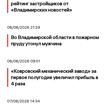
рейтинг застройщиков от
«Владимирских новостей»
08/08/2026 21:29
Во Владимирской области в пожарном
пруду утонул мужчина
08/08/2026 09:01
«Ковровский механический завод» за
первое полугодие увеличил прибыль в
4 раза
07/08/2026 14:34