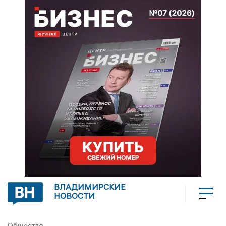
ВЛАДИМИРСКИЕ
НОВОСТИ
Общество