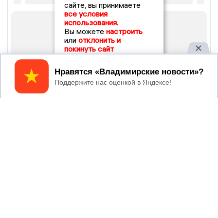
сайте, вы принимаете
все условия
использования.
Вы можете
настроить
или
отклонить и
покинуть сайт
Принять