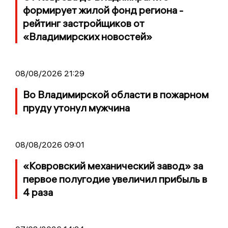
формирует жилой фонд региона -
рейтинг застройщиков от
«Владимирских новостей»
08/08/2026 21:29
Во Владимирской области в пожарном
пруду утонул мужчина
08/08/2026 09:01
«Ковровский механический завод» за
первое полугодие увеличил прибыль в
4 раза