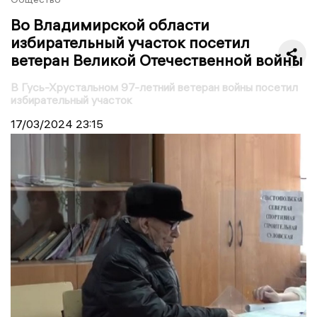
Во Владимирской области
избирательный участок посетил
ветеран Великой Отечественной войны
В Гусь-Хрустальном 97-летний ветеран войны посетил
избирательный участок
17/03/2024
23:15