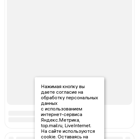
Нажимая кнопку вы
даете согласие на
обработку персональных
данных
с использованием
интернет-сервиса
Яндекс.Метрика,
top.mail.ru, LiveInternet.
На сайте используются
cookie. Оставаясь на