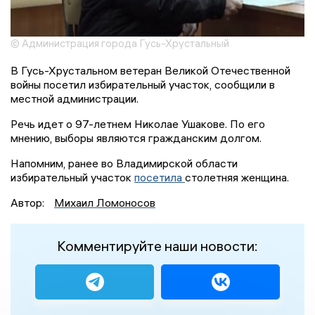
© Администрация города Гусь-Хрустальный
В Гусь-Хрустальном ветеран Великой Отечественной
войны посетил избирательный участок, сообщили в
местной администрации.
Речь идет о 97-летнем Николае Ушакове. По его
мнению, выборы являются гражданским долгом.
Напомним, ранее во Владимирской области
избирательный участок
посетила
столетняя женщина.
Автор:
Михаил Ломоносов
Комментируйте наши новости: