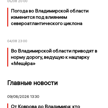
05/08
20:00
Погода во Владимирской области
изменится под влиянием
североатлантического циклона
04/08
23:00
Во Владимирской области приводят в
норму дорогу, ведущую к нацпарку
«Мещёра»
Главные новости
09/08/2026 13:30
От Коврова до Владимира: кто