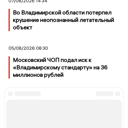
07/08/2026 14:34
Во Владимирской области потерпел
крушение неопознанный летательный
объект
05/08/2026 08:30
Московский ЧОП подал иск к
«Владимирскому стандарту» на 36
миллионов рублей