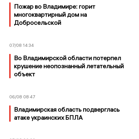
Пожар во Владимире: горит
многоквартирный дом на
Добросельской
07/08
14:34
Во Владимирской области потерпел
крушение неопознанный летательный
объект
06/08
08:47
Владимирская область подверглась
атаке украинских БПЛА