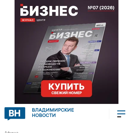
ВЛАДИМИРСКИЕ
НОВОСТИ
Афиша