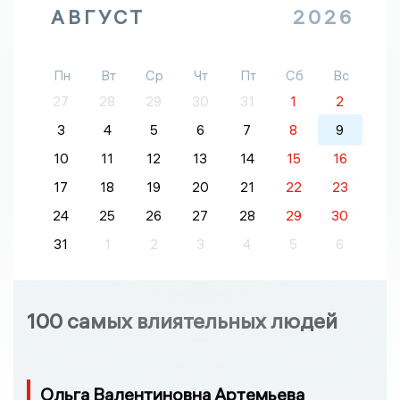
АВГУСТ
2026
Пн
Вт
Ср
Чт
Пт
Сб
Вс
27
28
29
30
31
1
2
3
4
5
6
7
8
9
10
11
12
13
14
15
16
17
18
19
20
21
22
23
24
25
26
27
28
29
30
31
1
2
3
4
5
6
100 самых влиятельных людей
Ольга Валентиновна Артемьева