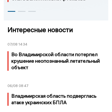
Интересные новости
07/08
14:34
Во Владимирской области потерпел
крушение неопознанный летательный
объект
06/08
08:47
Владимирская область подверглась
атаке украинских БПЛА