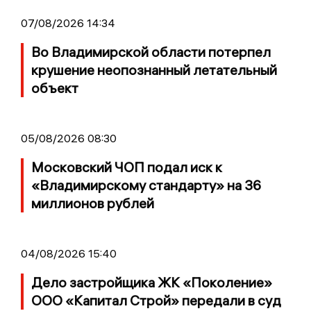
07/08/2026 14:34
Во Владимирской области потерпел
крушение неопознанный летательный
объект
05/08/2026 08:30
Московский ЧОП подал иск к
«Владимирскому стандарту» на 36
миллионов рублей
04/08/2026 15:40
Дело застройщика ЖК «Поколение»
ООО «Капитал Строй» передали в суд