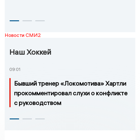
Новости СМИ2
Наш Хоккей
09:01
Бывший тренер «Локомотива» Хартли
прокомментировал слухи о конфликте
с руководством