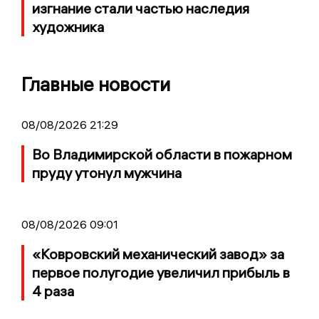
изгнание стали частью наследия
художника
Главные новости
08/08/2026 21:29
Во Владимирской области в пожарном
пруду утонул мужчина
08/08/2026 09:01
«Ковровский механический завод» за
первое полугодие увеличил прибыль в
4 раза