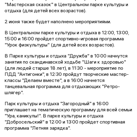
"Мастерская сказок" в Центральном парке культуры и
отдыха (для детей всех возрастов).
2 июня также будет наполнено мероприятиями.
В Центральном парке культуры и отдыха в 12:00, 13:00,
15:00 и 16:00 пройдет спортивно-игровая программа
"Урок физкультуры" (для детей всех возрастов).
В Парке культуры и отдыха "Дружба" в 10:00 начнутся
занятия по скандинавской ходьбе "Шаги к здоровью"
(для людей старше 18 лет), в 11:30 - мероприятие по
ПДД "Антигонки", в 12:30 пройдут творческие мастер-
классы "Делаем вместе", а в 16:00 начнется
танцевальная программа для отдыхающих "Ретро-
шлягер".
Парк культуры и отдыха "Загородный" в 16:00
приглашает на тематическую программу для всей семьи
"Ура, каникулы!". В парке культуры и отдыха
"Добросельский" в 12:00 и 13:00 пройдет спортивная
программа "Летняя зарядка".