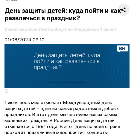
День защиты детей: куда пойти и как
развлечься в праздник?
Какие мероприятия пройдут во Владимире 1 июня?
01/06/2024
09:10
© -
1 июня весь мир отмечает Международный день
защиты детей – один из самых радостных и добрых
праздников. В этот день мы чествуем наших самых
маленьких граждан. В России День защиты детей
отмечается с 1991 года. В этот день по всей стране
проходят праздничные мероприятия, концерты,