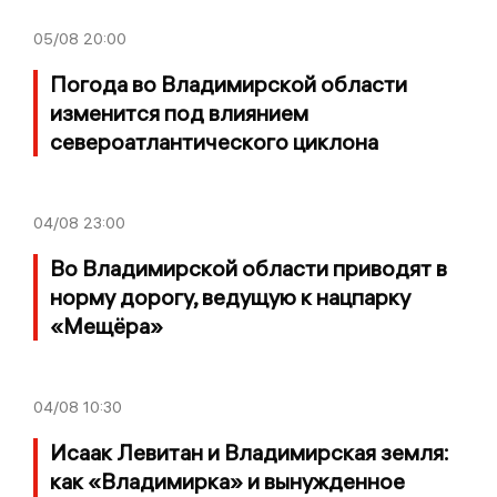
05/08
20:00
Погода во Владимирской области
изменится под влиянием
североатлантического циклона
04/08
23:00
Во Владимирской области приводят в
норму дорогу, ведущую к нацпарку
«Мещёра»
04/08
10:30
Исаак Левитан и Владимирская земля:
как «Владимирка» и вынужденное