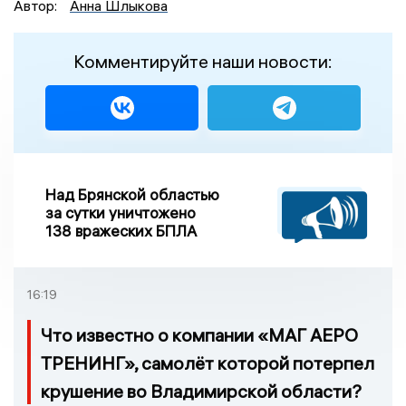
Автор:
Анна Шлыкова
Комментируйте наши новости:
Над Брянской областью
за сутки уничтожено
138 вражеских БПЛА
16:19
Что известно о компании «МАГ АЕРО
ТРЕНИНГ», самолёт которой потерпел
крушение во Владимирской области?