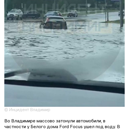
© Инцидент Владимир
Во Владимире массово затонули автомобили, в
частности у Белого дома Ford Focus ушел под воду. В