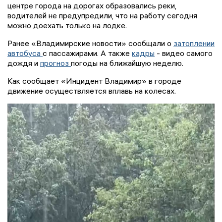
центре города на дорогах образовались реки,
водителей не предупредили, что на работу сегодня
можно доехать только на лодке.
Ранее «Владимирские новости» сообщали о
затоплении
автобуса
с пассажирами. А также
кадры
- видео самого
дождя и
прогноз
погоды на ближайшую неделю.
Как сообщает «Инцидент Владимир» в городе
движение осуществляется вплавь на колесах.