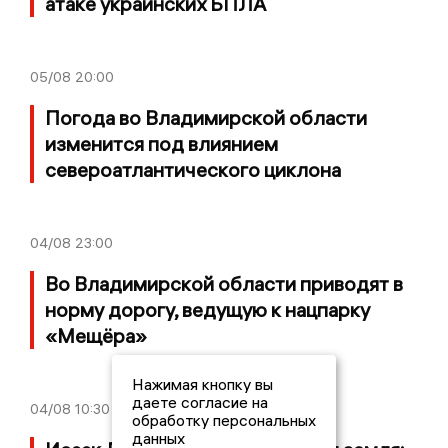
атаке украинских БПЛА
05/08
20:00
Погода во Владимирской области
изменится под влиянием
североатлантического циклона
04/08
23:00
Во Владимирской области приводят в
норму дорогу, ведущую к нацпарку
«Мещёра»
Нажимая кнопку вы
даете согласие на
04/08
10:30
обработку персональных
данных