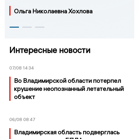
Ольга Николаевна Хохлова
Интересные новости
07/08
14:34
Во Владимирской области потерпел
крушение неопознанный летательный
объект
06/08
08:47
Владимирская область подверглась