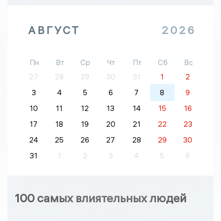
АВГУСТ
2026
Пн
Вт
Ср
Чт
Пт
Сб
Вс
27
28
29
30
31
1
2
3
4
5
6
7
8
9
10
11
12
13
14
15
16
17
18
19
20
21
22
23
24
25
26
27
28
29
30
31
1
2
3
4
5
6
100 самых влиятельных людей