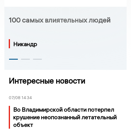
100 самых влиятельных людей
Никандр
Интересные новости
07/08
14:34
Во Владимирской области потерпел
крушение неопознанный летательный
объект