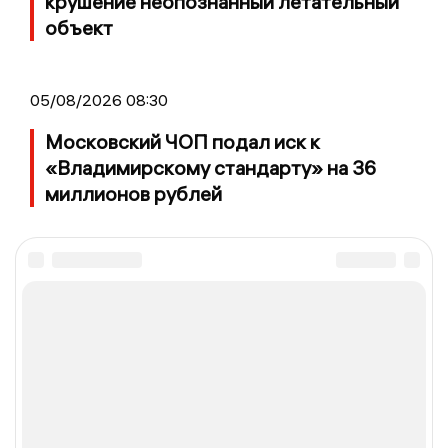
крушение неопознанный летательный
объект
05/08/2026 08:30
Московский ЧОП подал иск к
«Владимирскому стандарту» на 36
миллионов рублей