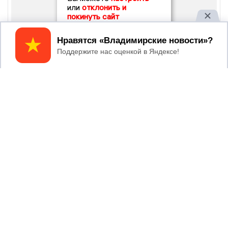
или
отклонить и
покинуть сайт
Принять