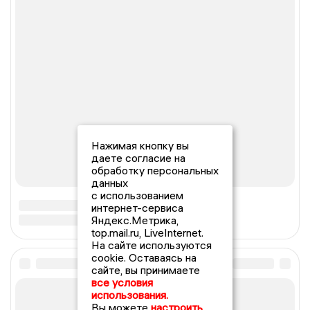
Нажимая кнопку вы
даете согласие на
обработку персональных
данных
с использованием
интернет-сервиса
Яндекс.Метрика,
top.mail.ru, LiveInternet.
На сайте используются
cookie. Оставаясь на
сайте, вы принимаете
все условия
использования.
Вы можете
настроить