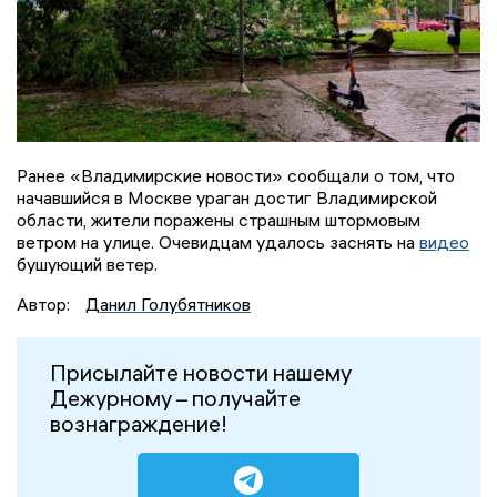
Ранее «Владимирские новости» сообщали о том, что
начавшийся в Москве ураган достиг Владимирской
области, жители поражены страшным штормовым
ветром на улице. Очевидцам удалось заснять на
видео
бушующий ветер.
Автор:
Данил Голубятников
Присылайте новости нашему
Дежурному – получайте
вознаграждение!