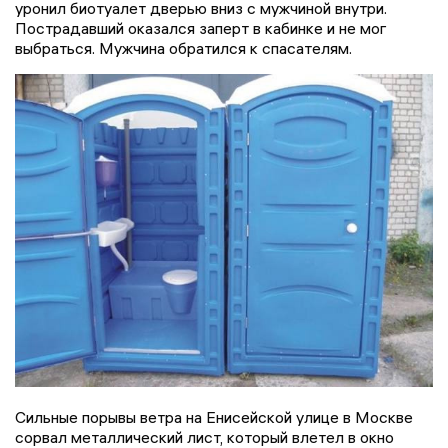
уронил биотуалет дверью вниз с мужчиной внутри.
Пострадавший оказался заперт в кабинке и не мог
выбраться. Мужчина обратился к спасателям.
Сильные порывы ветра на Енисейской улице в Москве
сорвал металлический лист, который влетел в окно