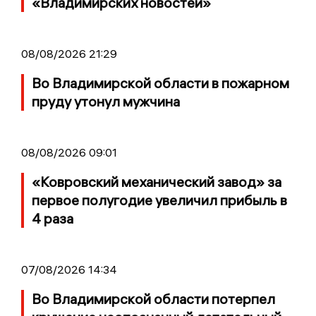
«Владимирских новостей»
08/08/2026 21:29
Во Владимирской области в пожарном
пруду утонул мужчина
08/08/2026 09:01
«Ковровский механический завод» за
первое полугодие увеличил прибыль в
4 раза
07/08/2026 14:34
Во Владимирской области потерпел