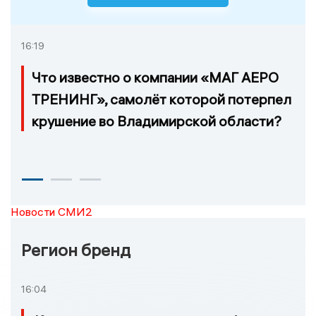
16:19
Что известно о компании «МАГ АЕРО
ТРЕНИНГ», самолёт которой потерпел
крушение во Владимирской области?
Новости СМИ2
Регион бренд
16:04