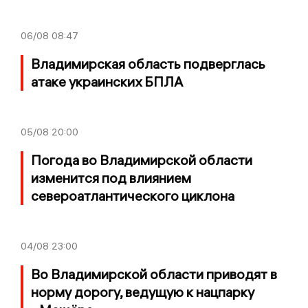
06/08
08:47
Владимирская область подверглась
атаке украинских БПЛА
05/08
20:00
Погода во Владимирской области
изменится под влиянием
североатлантического циклона
04/08
23:00
Во Владимирской области приводят в
норму дорогу, ведущую к нацпарку