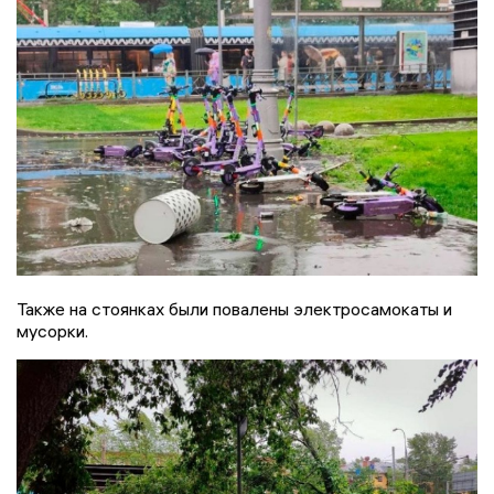
Также на стоянках были повалены электросамокаты и
мусорки.