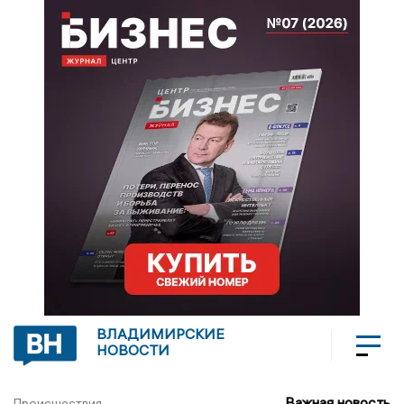
ВЛАДИМИРСКИЕ
НОВОСТИ
Важная новость
Происшествия