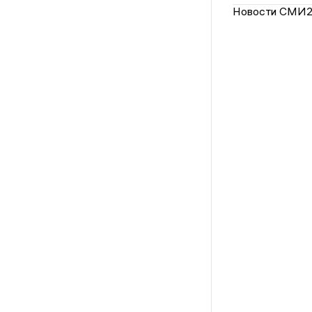
Новости СМИ