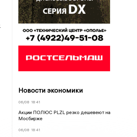
.
Новости экономики
06/08
18:41
Акции ПОЛЮС PLZL резко дешевеют на
Мосбирже
06/08
18:41