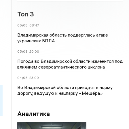
Топ 3
06/08
08:47
Владимирская область подверглась атаке
украинских БПЛА
05/08
20:00
Погода во Владимирской области изменится под
влиянием североатлантического циклона
04/08
23:00
Во Владимирской области приводят в норму
дорогу, ведущую к нацпарку «Мещёра»
Аналитика