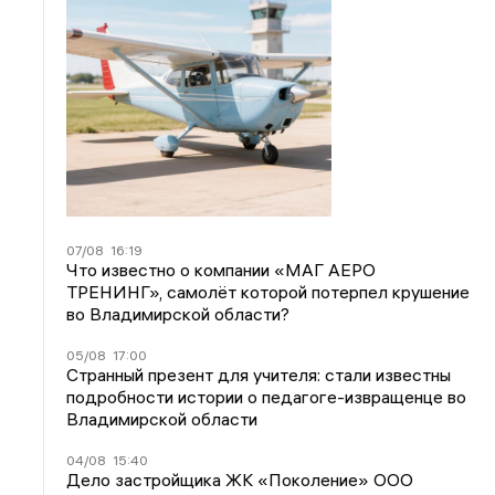
07/08
16:19
Что известно о компании «МАГ АЕРО
ТРЕНИНГ», самолёт которой потерпел крушение
во Владимирской области?
05/08
17:00
Странный презент для учителя: стали известны
подробности истории о педагоге-извращенце во
Владимирской области
04/08
15:40
Дело застройщика ЖК «Поколение» ООО