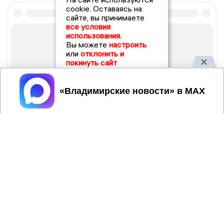
cookie. Оставаясь на
сайте, вы принимаете
все условия
использования.
Вы можете
настроить
или
отклонить и
покинуть сайт
Принять