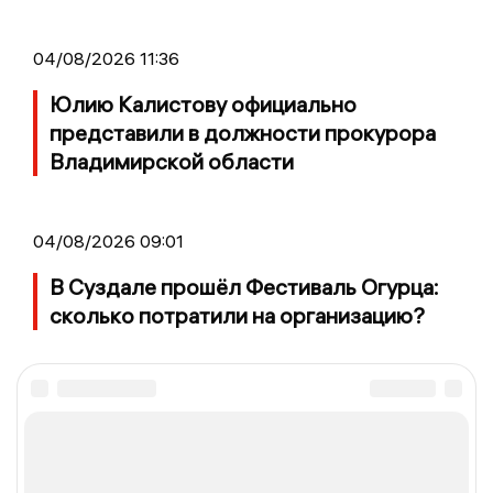
04/08/2026 11:36
Юлию Калистову официально
представили в должности прокурора
Владимирской области
04/08/2026 09:01
В Суздале прошёл Фестиваль Огурца:
сколько потратили на организацию?