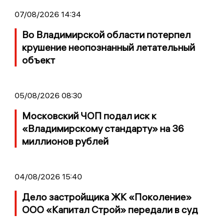
07/08/2026 14:34
Во Владимирской области потерпел
крушение неопознанный летательный
объект
05/08/2026 08:30
Московский ЧОП подал иск к
«Владимирскому стандарту» на 36
миллионов рублей
04/08/2026 15:40
Дело застройщика ЖК «Поколение»
ООО «Капитал Строй» передали в суд