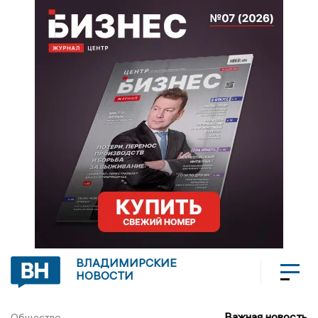
ВЛАДИМИРСКИЕ
НОВОСТИ
Важная новость
Общество