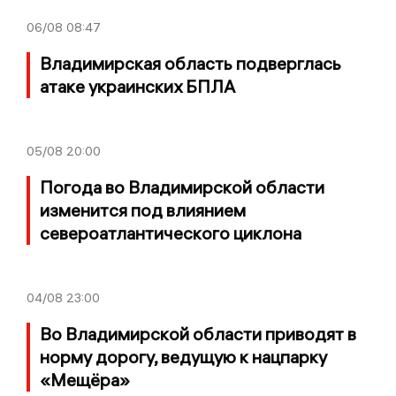
06/08
08:47
Владимирская область подверглась
атаке украинских БПЛА
05/08
20:00
Погода во Владимирской области
изменится под влиянием
североатлантического циклона
04/08
23:00
Во Владимирской области приводят в
норму дорогу, ведущую к нацпарку
«Мещёра»