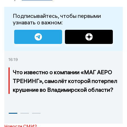
Подписывайтесь, чтобы первыми
узнавать о важном:
16:19
Что известно о компании «МАГ АЕРО
ТРЕНИНГ», самолёт которой потерпел
крушение во Владимирской области?
Новости СМИ2