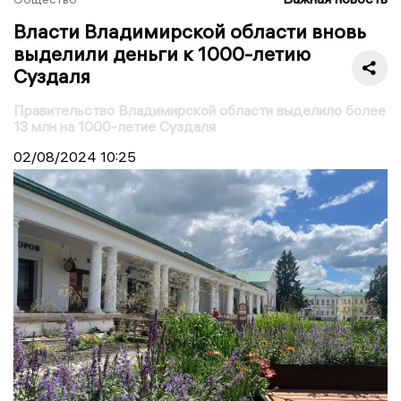
Власти Владимирской области вновь
выделили деньги к 1000-летию
Суздаля
Правительство Владимирской области выделило более
13 млн на 1000-летие Суздаля
02/08/2024
10:25