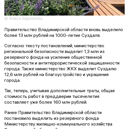
© Алиса Бирюкова
Правительство Владимирской области вновь выделило
более 13 млн рублей на 1000-летие Суздаля.
Согласно тексту постановлений, министерство
региональной безопасности выделит 1,3 млн из
резервного фонда на усиление общественной
безопасности и антитеррористической защищенности
города. Также министерство ЖКХ выделит Суздалю
12,6 млн рублей на благоустройство и украшения
города.
Так, теперь, учитывая дополнительные траты, общая
стоимость работ в преддверии тысячелетия
составляет уже более 160 млн рублей.
Ранее Правительство Владимирской области
постановило выделить из резервного фонда
Министерству жилищно-коммунального хозяйства