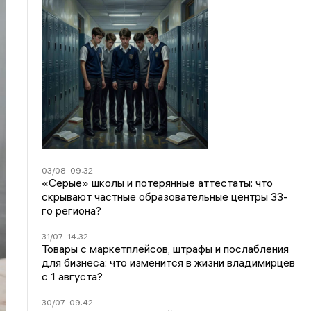
03/08
09:32
«Серые» школы и потерянные аттестаты: что
скрывают частные образовательные центры 33-
го региона?
31/07
14:32
Товары с маркетплейсов, штрафы и послабления
для бизнеса: что изменится в жизни владимирцев
с 1 августа?
30/07
09:42