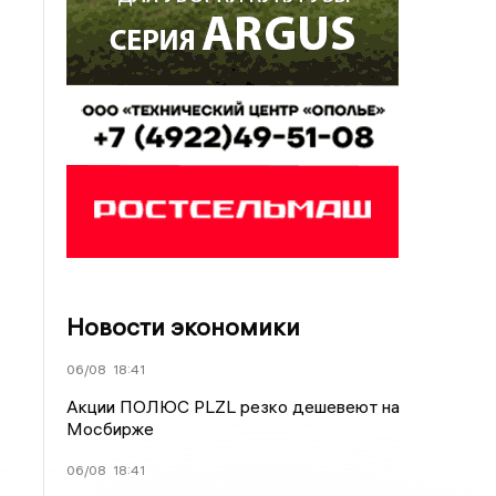
Новости экономики
06/08
18:41
Акции ПОЛЮС PLZL резко дешевеют на
Мосбирже
06/08
18:41