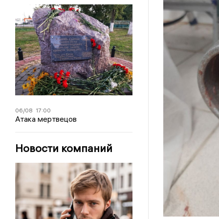
06/08
17:00
Атака мертвецов
Новости компаний