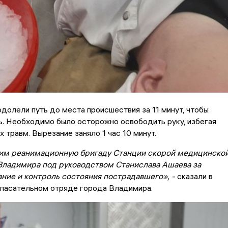
долели путь до места происшествия за 11 минут, чтобы
. Необходимо было осторожно освободить руку, избегая
 травм. Вырезание заняло 1 час 10 минут.
им реанимационную бригаду Станции скорой медицинско
Владимира под руководством Станислава Ашаева за
ние и контроль состояния пострадавшего», -
сказали в
пасательном отряде города Владимира.