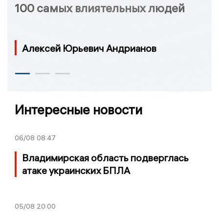
100 самых влиятельных людей
Алексей Юрьевич Андрианов
Интересные новости
06/08
08:47
Владимирская область подверглась
атаке украинских БПЛА
05/08
20:00