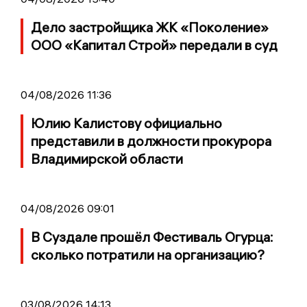
Дело застройщика ЖК «Поколение»
ООО «Капитал Строй» передали в суд
04/08/2026 11:36
Юлию Калистову официально
представили в должности прокурора
Владимирской области
04/08/2026 09:01
В Суздале прошёл Фестиваль Огурца:
сколько потратили на организацию?
03/08/2026 14:13