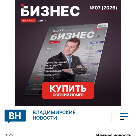
ВЛАДИМИРСКИЕ
НОВОСТИ
Важная новость
ЖКХ