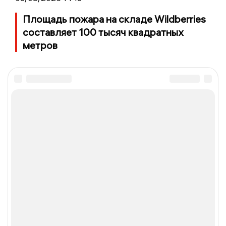
Площадь пожара на складе Wildberries
составляет 100 тысяч квадратных
метров