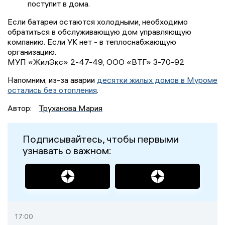
поступит в дома.
Если батареи остаются холодными, необходимо
обратиться в обслуживающую дом управляющую
компанию. Если УК нет - в теплоснабжающую
организацию.
МУП «ЖилЭкс» 2-47-49, ООО «ВТГ» 3-70-92
Напомним, из-за аварии
десятки жилых домов в Муроме
остались без отопления
.
Автор:
Труханова Мария
Подписывайтесь, чтобы первыми
узнавать о важном:
17:00