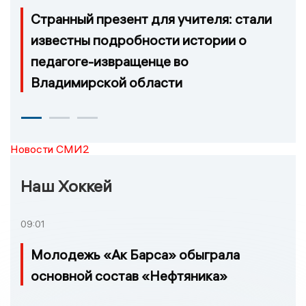
Странный презент для учителя: стали
известны подробности истории о
педагоге-извращенце во
Владимирской области
Новости СМИ2
Наш Хоккей
09:01
Молодежь «Ак Барса» обыграла
основной состав «Нефтяника»