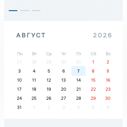
АВГУСТ
2026
Пн
Вт
Ср
Чт
Пт
Сб
Вс
27
28
29
30
31
1
2
3
4
5
6
7
8
9
10
11
12
13
14
15
16
17
18
19
20
21
22
23
24
25
26
27
28
29
30
31
1
2
3
4
5
6