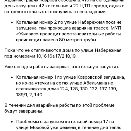
день запущены 42 котельные и 22 ЦТП города, однако
на трёх котельных столкнулись с неполадками.
Котельная номер 2 по улице Набережная пока не
запущена, там произошла авария на трассе. МУП
«Жилэкс» проводит восстановительные работы,
происходит замена 80 метров трубы.
Пока что не отапливаются дома по улице Набережная
под номерами 10,16,16а,17/2,18,19.
Уже сегодня работы завершат, а котельную запустят.
Котельная номер 1 по улице Ковровской запущена,
но из-за утечки на сетях улице Абельмана не
отапливаются дома 124, 128, 130, 132, 137, 139,
139/1, 2, 140.
В течении дня аварийные работы по этой проблеме
будут завершены.
Проблемы с запуском котельной номер 17 на
улице Моховой уже решены, в течение дня тепло