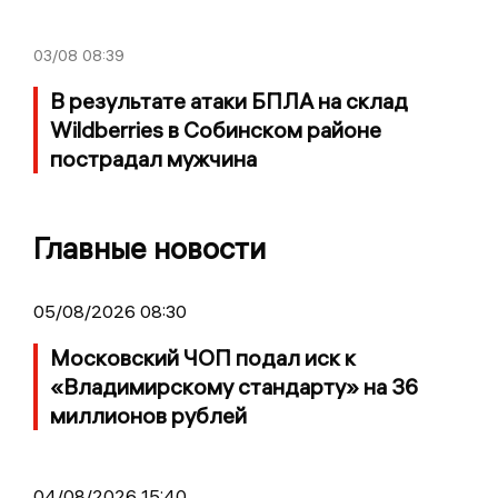
03/08
08:39
В результате атаки БПЛА на склад
Wildberries в Собинском районе
пострадал мужчина
Главные новости
05/08/2026 08:30
Московский ЧОП подал иск к
«Владимирскому стандарту» на 36
миллионов рублей
04/08/2026 15:40