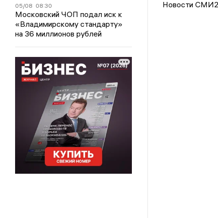
Новости СМИ
05/08
08:30
Московский ЧОП подал иск к
«Владимирскому стандарту»
на 36 миллионов рублей