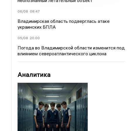
неопознанный летательный объект
06/08
08:47
Владимирская область подверглась атаке
украинских БПЛА
05/08
20:00
Погода во Владимирской области изменится под
влиянием североатлантического циклона
Аналитика