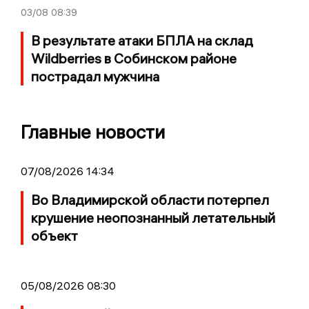
03/08
08:39
В результате атаки БПЛА на склад
Wildberries в Собинском районе
пострадал мужчина
Главные новости
07/08/2026 14:34
Во Владимирской области потерпел
крушение неопознанный летательный
объект
05/08/2026 08:30