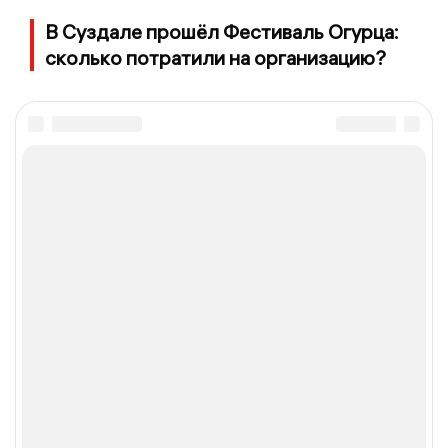
В Суздале прошёл Фестиваль Огурца:
сколько потратили на организацию?