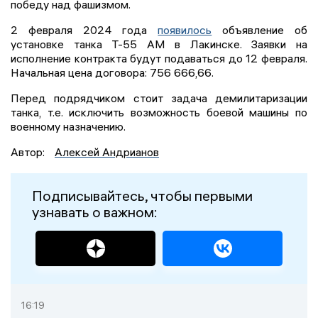
победу над фашизмом.
2 февраля 2024 года
появилось
объявление об
установке танка Т-55 АМ в Лакинске. Заявки на
исполнение контракта будут подаваться до 12 февраля.
Начальная цена договора: 756 666,66.
Перед подрядчиком стоит задача демилитаризации
танка, т.е. исключить возможность боевой машины по
военному назначению.
Автор:
Алексей Андрианов
Подписывайтесь, чтобы первыми
узнавать о важном:
16:19