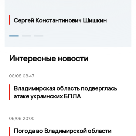
Сергей Константинович Шишкин
Интересные новости
06/08
08:47
Владимирская область подверглась
атаке украинских БПЛА
05/08
20:00
Погода во Владимирской области