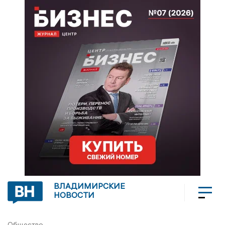
ВЛАДИМИРСКИЕ
НОВОСТИ
Общество