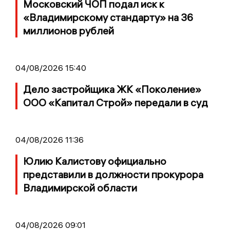
Московский ЧОП подал иск к
«Владимирскому стандарту» на 36
миллионов рублей
04/08/2026 15:40
Дело застройщика ЖК «Поколение»
ООО «Капитал Строй» передали в суд
04/08/2026 11:36
Юлию Калистову официально
представили в должности прокурора
Владимирской области
04/08/2026 09:01