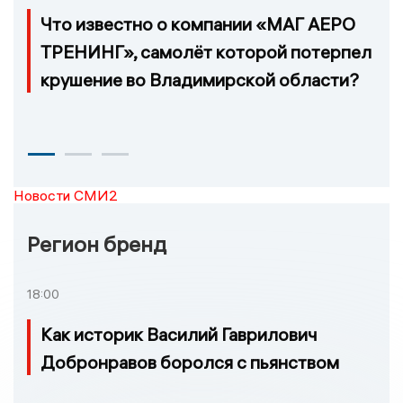
Что известно о компании «МАГ АЕРО
ТРЕНИНГ», самолёт которой потерпел
крушение во Владимирской области?
Новости СМИ2
Регион бренд
18:00
Как историк Василий Гаврилович
Добронравов боролся с пьянством