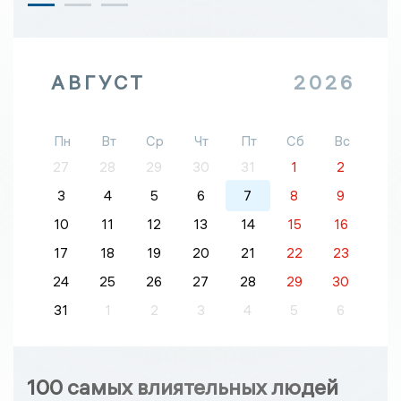
АВГУСТ
2026
Пн
Вт
Ср
Чт
Пт
Сб
Вс
27
28
29
30
31
1
2
3
4
5
6
7
8
9
10
11
12
13
14
15
16
17
18
19
20
21
22
23
24
25
26
27
28
29
30
31
1
2
3
4
5
6
100 самых влиятельных людей