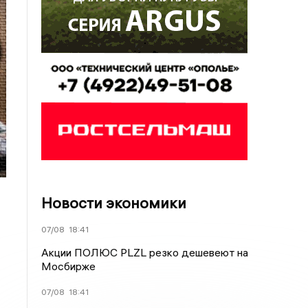
Новости экономики
07/08
18:41
Акции ПОЛЮС PLZL резко дешевеют на
Мосбирже
07/08
18:41