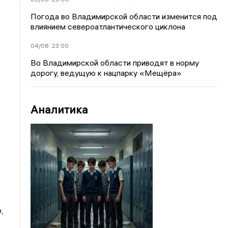
Погода во Владимирской области изменится под
влиянием североатлантического циклона
04/08
23:00
Во Владимирской области приводят в норму
дорогу, ведущую к нацпарку «Мещёра»
Аналитика
,