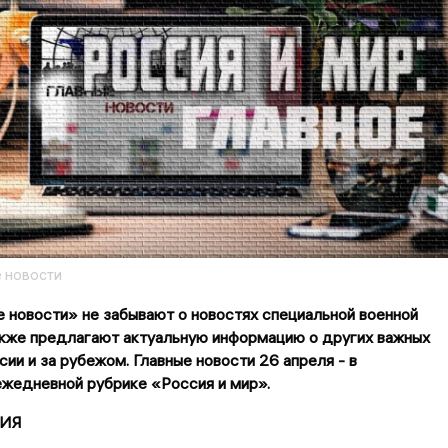
 новости
 новости» не забывают о новостях специальной военной
акже предлагают актуальную информацию о других важных
сии и за рубежом. Главные новости 26 апреля - в
жедневной рубрике «Россия и мир».
ИЯ