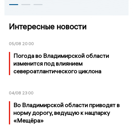
Интересные новости
05/08
20:00
Погода во Владимирской области
изменится под влиянием
североатлантического циклона
04/08
23:00
Во Владимирской области приводят в
норму дорогу, ведущую к нацпарку
«Мещёра»