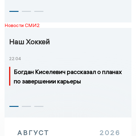
Новости СМИ2
Наш Хоккей
22:04
Богдан Киселевич рассказал о планах
по завершении карьеры
АВГУСТ
2026