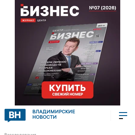
ВЛАДИМИРСКИЕ
НОВОСТИ
Расследования