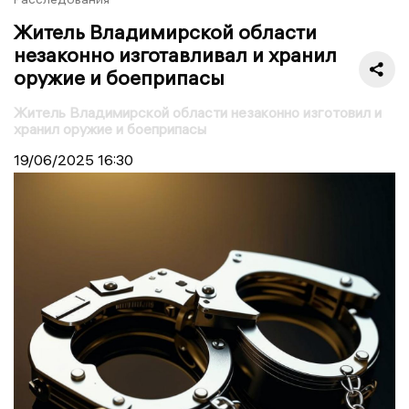
Житель Владимирской области
незаконно изготавливал и хранил
оружие и боеприпасы
Житель Владимирской области незаконно изготовил и
хранил оружие и боеприпасы
19/06/2025
16:30