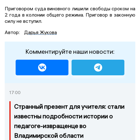
Приговором суда виновного лишили свободы сроком на
2 года в колонии общего режима. Приговор в законную
силу не вступил.
Автор:
Дарья Жукова
Комментируйте наши новости:
17:00
Странный презент для учителя: стали
известны подробности истории о
педагоге-извращенце во
Владимирской области