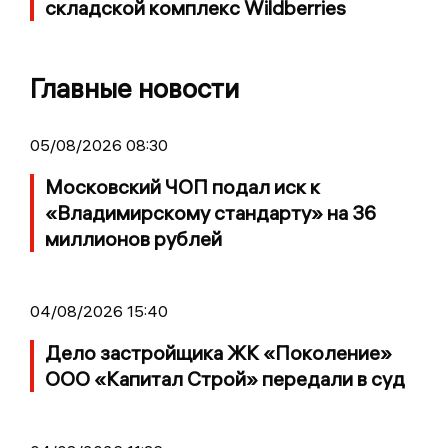
складской комплекс Wildberries
Главные новости
05/08/2026 08:30
Московский ЧОП подал иск к
«Владимирскому стандарту» на 36
миллионов рублей
04/08/2026 15:40
Дело застройщика ЖК «Поколение»
ООО «Капитал Строй» передали в суд