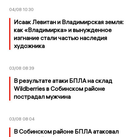
04/08
10:30
Исаак Левитан и Владимирская земля:
как «Владимирка» и вынужденное
изгнание стали частью наследия
художника
03/08
08:39
В результате атаки БПЛА на склад
Wildberries в Собинском районе
пострадал мужчина
03/08
08:04
В Собинском районе БПЛА атаковал