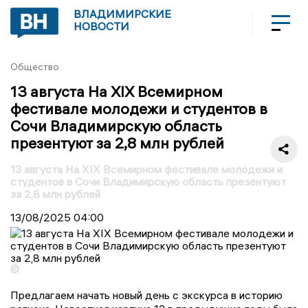
ВЛАДИМИРСКИЕ
НОВОСТИ
Общество
13 августа На XIX Всемирном
фестивале молодежи и студентов в
Сочи Владимирскую область
презентуют за 2,8 млн рублей
13 августа На XIX Всемирном фестивале молодежи и
студентов в Сочи Владимирскую область презентуют
за 2,8 млн рублей
13/08/2025
04:00
©
Предлагаем начать новый день с экскурса в историю