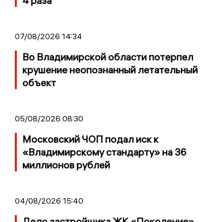
4 раза
07/08/2026 14:34
Во Владимирской области потерпел
крушение неопознанный летательный
объект
05/08/2026 08:30
Московский ЧОП подал иск к
«Владимирскому стандарту» на 36
миллионов рублей
04/08/2026 15:40
Дело застройщика ЖК «Поколение»