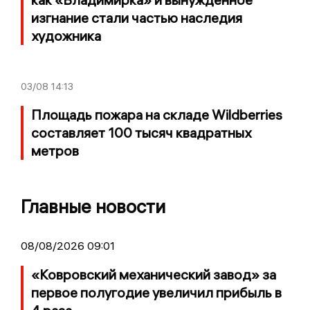
изгнание стали частью наследия
художника
03/08
14:13
Площадь пожара на складе Wildberries
составляет 100 тысяч квадратных
метров
Главные новости
08/08/2026 09:01
«Ковровский механический завод» за
первое полугодие увеличил прибыль в