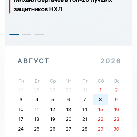
защитников НХЛ
АВГУСТ
2026
Пн
Вт
Ср
Чт
Пт
Сб
Вс
27
28
29
30
31
1
2
3
4
5
6
7
8
9
10
11
12
13
14
15
16
17
18
19
20
21
22
23
24
25
26
27
28
29
30