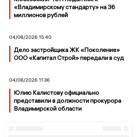
«Владимирскому стандарту» на 36
миллионов рублей
04/08/2026 15:40
Дело застройщика ЖК «Поколение»
ООО «Капитал Строй» передали в суд
04/08/2026 11:36
Юлию Калистову официально
представили в должности прокурора
Владимирской области