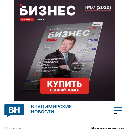
ВЛАДИМИРСКИЕ
НОВОСТИ
Важная новость
Культура