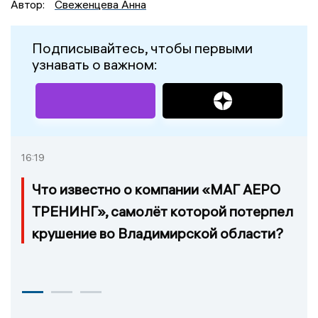
Автор:
Свеженцева Анна
Подписывайтесь, чтобы первыми
узнавать о важном:
16:19
Что известно о компании «МАГ АЕРО
ТРЕНИНГ», самолёт которой потерпел
крушение во Владимирской области?