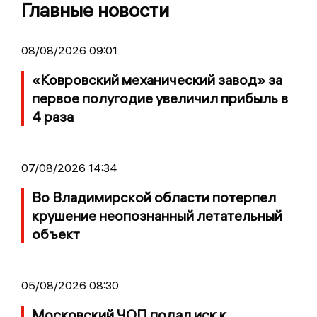
Главные новости
08/08/2026 09:01
«Ковровский механический завод» за
первое полугодие увеличил прибыль в
4 раза
07/08/2026 14:34
Во Владимирской области потерпел
крушение неопознанный летательный
объект
05/08/2026 08:30
Московский ЧОП подал иск к