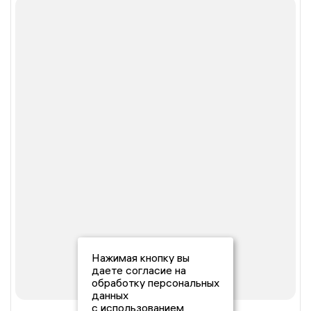
Нажимая кнопку вы
даете согласие на
обработку персональных
данных
с использованием