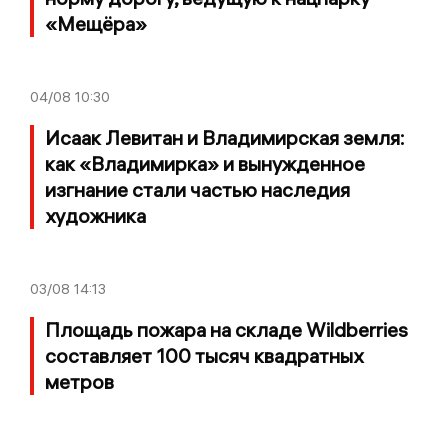
«Мещёра»
04/08
10:30
Исаак Левитан и Владимирская земля:
как «Владимирка» и вынужденное
изгнание стали частью наследия
художника
03/08
14:13
Площадь пожара на складе Wildberries
составляет 100 тысяч квадратных
метров