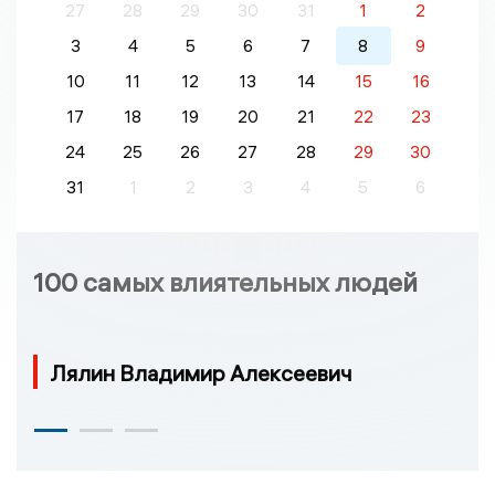
27
28
29
30
31
1
2
3
4
5
6
7
8
9
10
11
12
13
14
15
16
17
18
19
20
21
22
23
24
25
26
27
28
29
30
31
1
2
3
4
5
6
100 самых влиятельных людей
Лялин Владимир Алексеевич