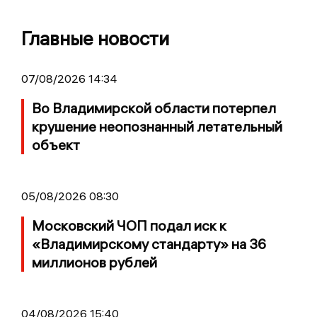
Главные новости
07/08/2026 14:34
Во Владимирской области потерпел
крушение неопознанный летательный
объект
05/08/2026 08:30
Московский ЧОП подал иск к
«Владимирскому стандарту» на 36
миллионов рублей
04/08/2026 15:40