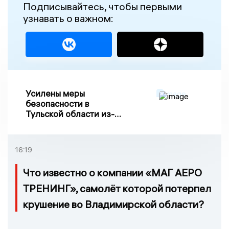
Подписывайтесь, чтобы первыми
узнавать о важном:
Усилены меры
безопасности в
Тульской области из-за
риска ракетного
обстрела
16:19
Что известно о компании «МАГ АЕРО
ТРЕНИНГ», самолёт которой потерпел
крушение во Владимирской области?