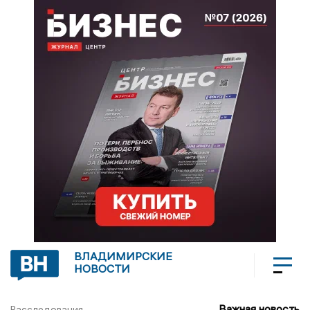
ВЛАДИМИРСКИЕ
НОВОСТИ
Важная новость
Расследования