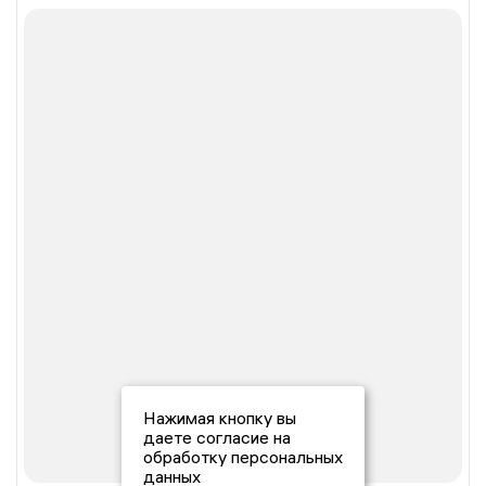
Нажимая кнопку вы
даете согласие на
обработку персональных
данных