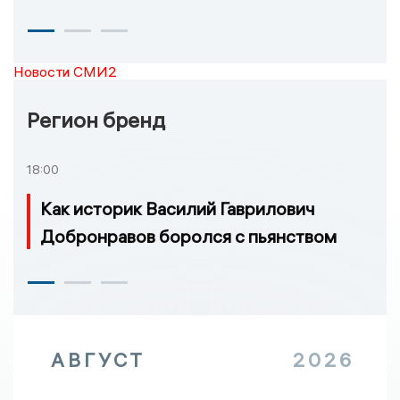
Новости СМИ2
Регион бренд
18:00
Как историк Василий Гаврилович
Добронравов боролся с пьянством
АВГУСТ
2026