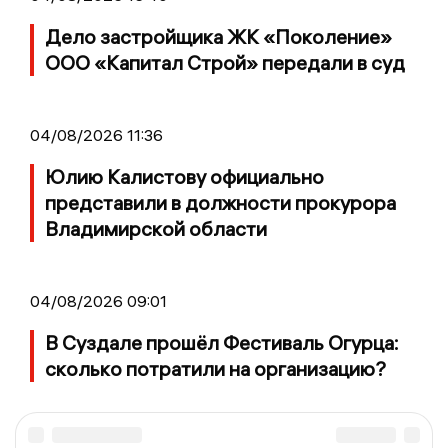
Дело застройщика ЖК «Поколение»
ООО «Капитал Строй» передали в суд
04/08/2026 11:36
Юлию Калистову официально
представили в должности прокурора
Владимирской области
04/08/2026 09:01
В Суздале прошёл Фестиваль Огурца:
сколько потратили на организацию?