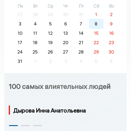
Пн
Вт
Ср
Чт
Пт
Сб
Вс
27
28
29
30
31
1
2
3
4
5
6
7
8
9
10
11
12
13
14
15
16
17
18
19
20
21
22
23
24
25
26
27
28
29
30
31
1
2
3
4
5
6
100 самых влиятельных людей
Дырова Инна Анатольевна