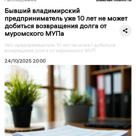
Бывший владимирский
предприниматель уже 10 лет не может
добиться возвращения долга от
муромского МУПа
Экс-предприниматель 10 лет не может добиться
возвращения долга от муромского МУП
24/10/2025
20:00