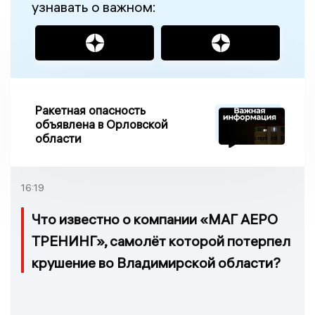
узнавать о важном:
Ракетная опасность
объявлена в Орловской
области
16:19
Что известно о компании «МАГ АЕРО
ТРЕНИНГ», самолёт которой потерпел
крушение во Владимирской области?