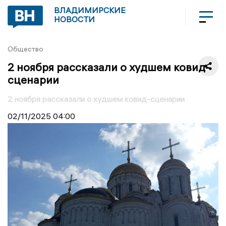
ВЛАДИМИРСКИЕ
НОВОСТИ
Общество
2 ноября рассказали о худшем ковид-
сценарии
2 ноября рассказали о худшем ковид-сценарии
02/11/2025
04:00