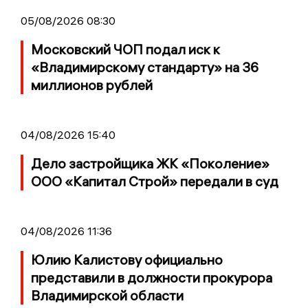
05/08/2026 08:30
Московский ЧОП подал иск к
«Владимирскому стандарту» на 36
миллионов рублей
04/08/2026 15:40
Дело застройщика ЖК «Поколение»
ООО «Капитал Строй» передали в суд
04/08/2026 11:36
Юлию Калистову официально
представили в должности прокурора
Владимирской области