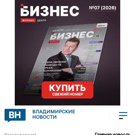
ВЛАДИМИРСКИЕ
НОВОСТИ
Главная новость
Расследования