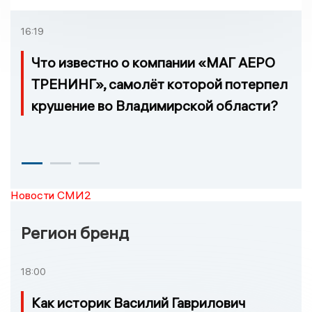
16:19
Что известно о компании «МАГ АЕРО
ТРЕНИНГ», самолёт которой потерпел
крушение во Владимирской области?
Новости СМИ2
Регион бренд
18:00
Как историк Василий Гаврилович