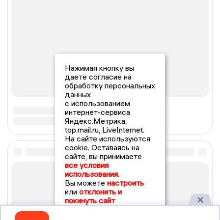
Нажимая кнопку вы
даете согласие на
обработку персональных
данных
с использованием
интернет-сервиса
Яндекс.Метрика,
top.mail.ru, LiveInternet.
На сайте используются
cookie. Оставаясь на
сайте, вы принимаете
все условия
использования.
Вы можете
настроить
или
отклонить и
покинуть сайт