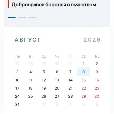
Добронравов боролся с пьянством
АВГУСТ
2026
Пн
Вт
Ср
Чт
Пт
Сб
Вс
27
28
29
30
31
1
2
3
4
5
6
7
8
9
10
11
12
13
14
15
16
17
18
19
20
21
22
23
24
25
26
27
28
29
30
31
1
2
3
4
5
6