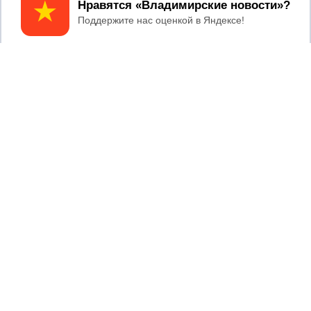
Принять