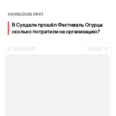
04/08/2026 09:01
В Суздале прошёл Фестиваль Огурца:
сколько потратили на организацию?