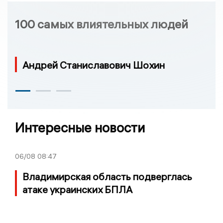
100 самых влиятельных людей
Андрей Станиславович Шохин
Интересные новости
06/08
08:47
Владимирская область подверглась
атаке украинских БПЛА