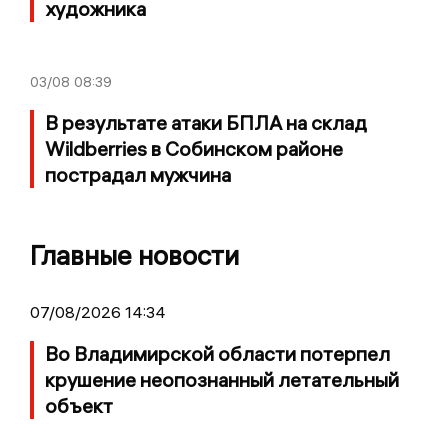
художника
03/08
08:39
В результате атаки БПЛА на склад
Wildberries в Собинском районе
пострадал мужчина
Главные новости
07/08/2026 14:34
Во Владимирской области потерпел
крушение неопознанный летательный
объект