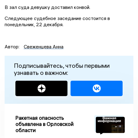
В зал суда девушку доставил конвой.
Следующее судебное заседание состоится в
понедельник, 22 декабря.
Автор:
Свеженцева Анна
Подписывайтесь, чтобы первыми
узнавать о важном:
Ракетная опасность
объявлена в Орловской
области