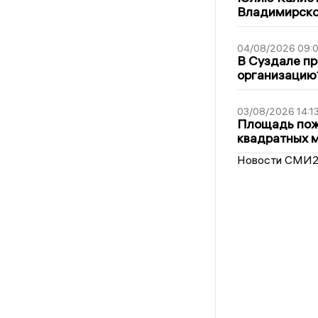
Владимирско
04/08/2026 09:0
В Суздале пр
организацию
03/08/2026 14:1
Площадь пожа
квадратных 
Новости СМИ