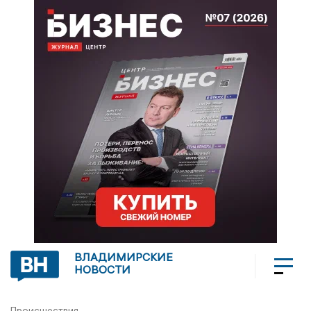
ВЛАДИМИРСКИЕ
НОВОСТИ
Происшествия