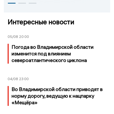
Интересные новости
05/08
20:00
Погода во Владимирской области
изменится под влиянием
североатлантического циклона
04/08
23:00
Во Владимирской области приводят в
норму дорогу, ведущую к нацпарку
«Мещёра»