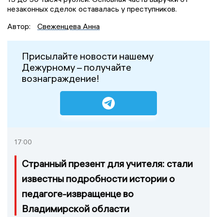
незаконных сделок оставалась у преступников.
Автор:
Свеженцева Анна
Присылайте новости нашему
Дежурному – получайте
вознаграждение!
17:00
Странный презент для учителя: стали
известны подробности истории о
педагоге-извращенце во
Владимирской области