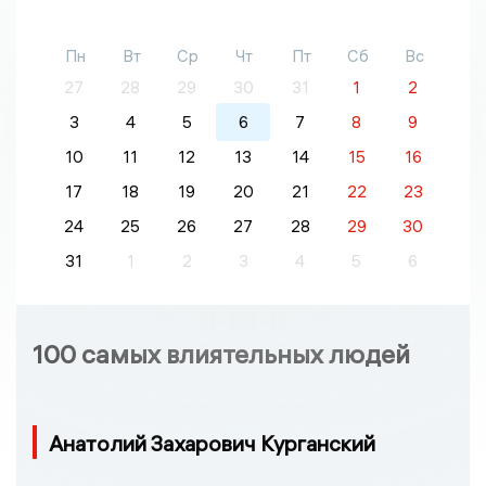
Пн
Вт
Ср
Чт
Пт
Сб
Вс
27
28
29
30
31
1
2
3
4
5
6
7
8
9
10
11
12
13
14
15
16
17
18
19
20
21
22
23
24
25
26
27
28
29
30
31
1
2
3
4
5
6
100 самых влиятельных людей
Анатолий Захарович Курганский