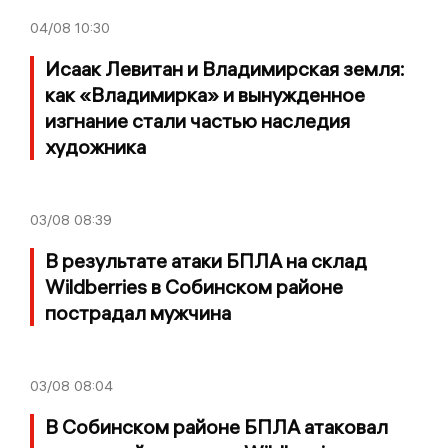
04/08
10:30
Исаак Левитан и Владимирская земля:
как «Владимирка» и вынужденное
изгнание стали частью наследия
художника
03/08
08:39
В результате атаки БПЛА на склад
Wildberries в Собинском районе
пострадал мужчина
03/08
08:04
В Собинском районе БПЛА атаковал