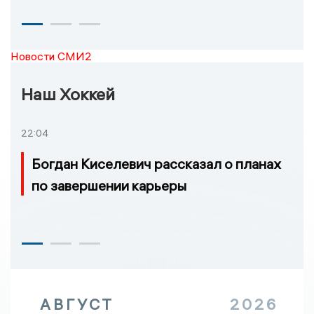
Новости СМИ2
Наш Хоккей
22:04
Богдан Киселевич рассказал о планах
по завершении карьеры
АВГУСТ
2026