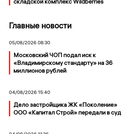
складской комплекс Wildberries
Главные новости
05/08/2026 08:30
Московский ЧОП подал иск к
«Владимирскому стандарту» на 36
миллионов рублей
04/08/2026 15:40
Дело застройщика ЖК «Поколение»
ООО «Капитал Строй» передали в суд