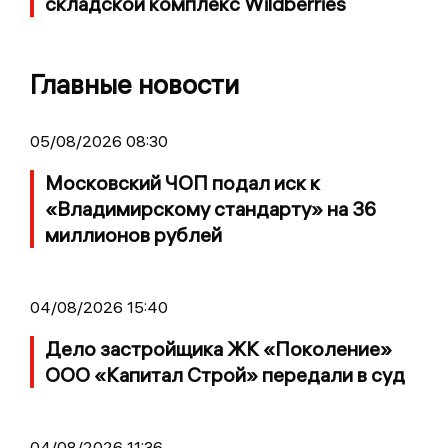
складской комплекс Wildberries
Главные новости
05/08/2026 08:30
Московский ЧОП подал иск к
«Владимирскому стандарту» на 36
миллионов рублей
04/08/2026 15:40
Дело застройщика ЖК «Поколение»
ООО «Капитал Строй» передали в суд
04/08/2026 11:36