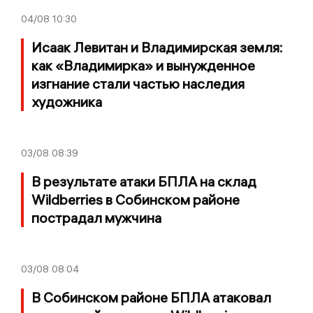
04/08
10:30
Исаак Левитан и Владимирская земля:
как «Владимирка» и вынужденное
изгнание стали частью наследия
художника
03/08
08:39
В результате атаки БПЛА на склад
Wildberries в Собинском районе
пострадал мужчина
03/08
08:04
В Собинском районе БПЛА атаковал