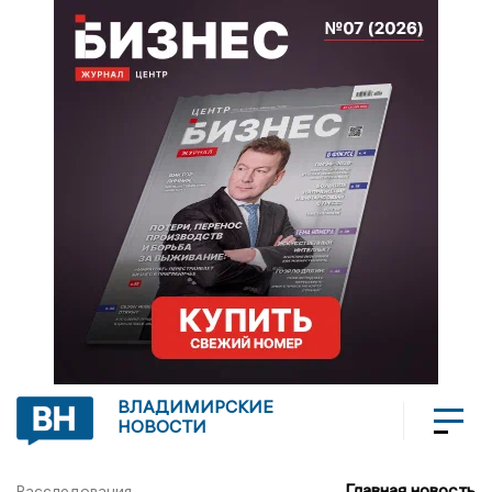
ВЛАДИМИРСКИЕ
НОВОСТИ
Главная новость
Расследования