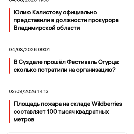
Юлию Калистову официально
представили в должности прокурора
Владимирской области
04/08/2026 09:01
В Суздале прошёл Фестиваль Огурца:
сколько потратили на организацию?
03/08/2026 14:13
Площадь пожара на складе Wildberries
составляет 100 тысяч квадратных
метров