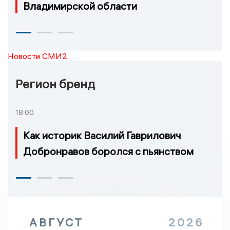
Владимирской области
Новости СМИ2
Регион бренд
18:00
Как историк Василий Гаврилович
Добронравов боролся с пьянством
АВГУСТ
2026