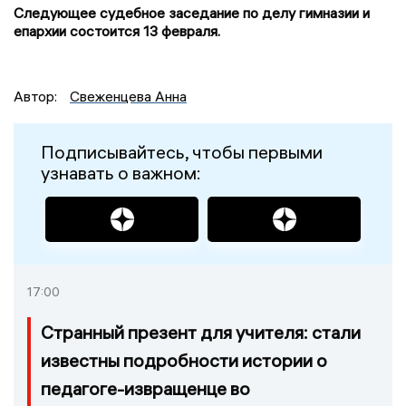
Следующее судебное заседание по делу гимназии и
епархии состоится 13 февраля.
Автор:
Свеженцева Анна
Подписывайтесь, чтобы первыми
узнавать о важном:
17:00
Странный презент для учителя: стали
известны подробности истории о
педагоге-извращенце во