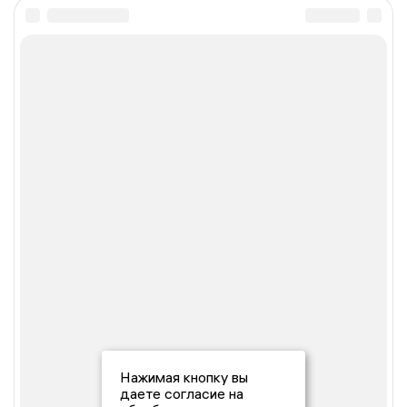
Нажимая кнопку вы
даете согласие на