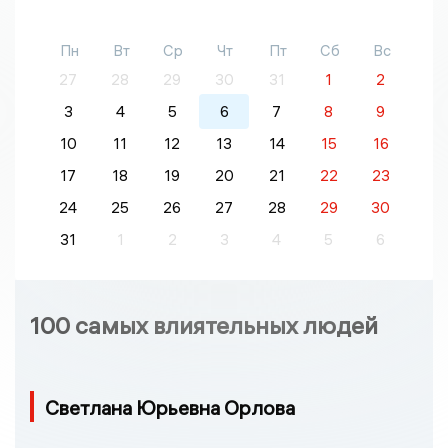
Пн
Вт
Ср
Чт
Пт
Сб
Вс
27
28
29
30
31
1
2
3
4
5
6
7
8
9
10
11
12
13
14
15
16
17
18
19
20
21
22
23
24
25
26
27
28
29
30
31
1
2
3
4
5
6
100 самых влиятельных людей
Светлана Юрьевна Орлова