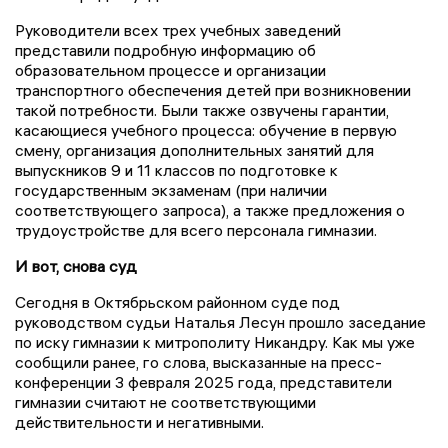
Руководители всех трех учебных заведений
представили подробную информацию об
образовательном процессе и организации
транспортного обеспечения детей при возникновении
такой потребности. Были также озвучены гарантии,
касающиеся учебного процесса: обучение в первую
смену, организация дополнительных занятий для
выпускников 9 и 11 классов по подготовке к
государственным экзаменам (при наличии
соответствующего запроса), а также предложения о
трудоустройстве для всего персонала гимназии.
И вот, снова суд
Сегодня в Октябрьском районном суде под
руководством судьи Наталья Лесун прошло заседание
по иску гимназии к митрополиту Никандру. Как мы уже
сообщили ранее, го слова, высказанные на пресс-
конференции 3 февраля 2025 года, представители
гимназии считают не соответствующими
действительности и негативными.