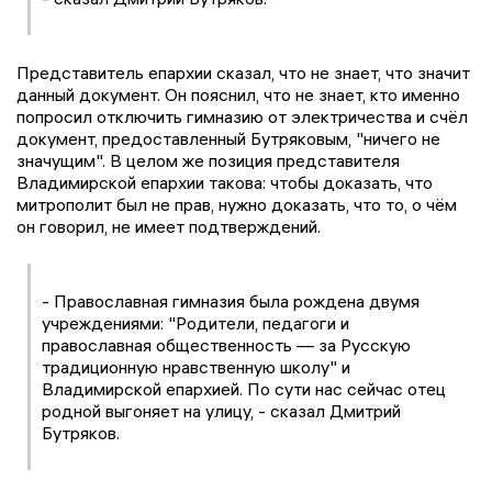
Представитель епархии сказал, что не знает, что значит
данный документ. Он пояснил, что не знает, кто именно
попросил отключить гимназию от электричества и счёл
документ, предоставленный Бутряковым, "ничего не
значущим". В целом же позиция представителя
Владимирской епархии такова: чтобы доказать, что
митрополит был не прав, нужно доказать, что то, о чём
он говорил, не имеет подтверждений.
- Православная гимназия была рождена двумя
учреждениями: "Родители, педагоги и
православная общественность — за Русскую
традиционную нравственную школу" и
Владимирской епархией. По сути нас сейчас отец
родной выгоняет на улицу, - сказал Дмитрий
Бутряков.