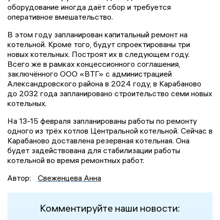
оборудование иногда даёт сбор и требуется
оперативное вмешательство.
В этом году запланирован капитальный ремонт на
котельной. Кроме того, будут спроектированы три
новых котельных. Построят их в следующем году.
Всего же в рамках концессионного соглашения,
заключённого ООО «ВТГ» с администрацией
Александровского района в 2024 году, в Карабаново
до 2032 года запланировано строительство семи новых
котельных.
На 13-15 февраля запланированы работы по ремонту
одного из трёх котлов Центральной котельной. Сейчас в
Карабаново доставлена резервная котельная. Она
будет задействована для стабилизации работы
котельной во время ремонтных работ.
Автор:
Свеженцева Анна
Комментируйте наши новости: