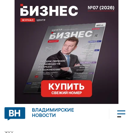
ВЛАДИМИРСКИЕ
НОВОСТИ
ЖКХ