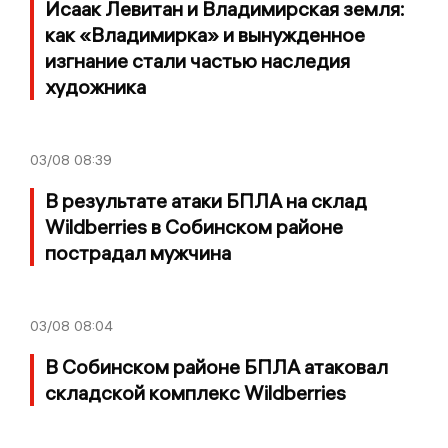
Исаак Левитан и Владимирская земля:
как «Владимирка» и вынужденное
изгнание стали частью наследия
художника
03/08
08:39
В результате атаки БПЛА на склад
Wildberries в Собинском районе
пострадал мужчина
03/08
08:04
В Собинском районе БПЛА атаковал
складской комплекс Wildberries