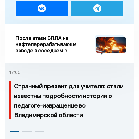
После атаки БПЛА на
нефтеперерабатывающем
заводе в соседнем с
Ивановской областью
регионе произошло
возгорание
17:00
Странный презент для учителя: стали
известны подробности истории о
педагоге-извращенце во
Владимирской области