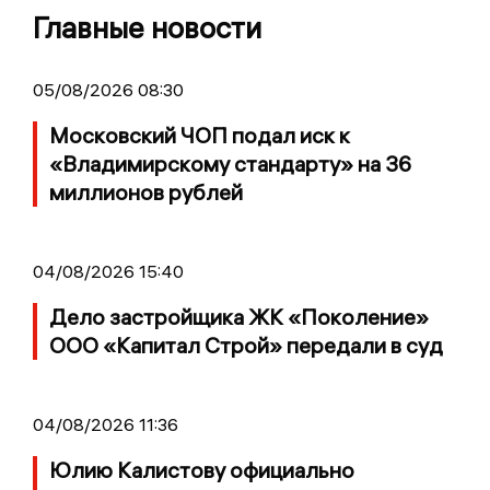
Главные новости
05/08/2026 08:30
Московский ЧОП подал иск к
«Владимирскому стандарту» на 36
миллионов рублей
04/08/2026 15:40
Дело застройщика ЖК «Поколение»
ООО «Капитал Строй» передали в суд
04/08/2026 11:36
Юлию Калистову официально