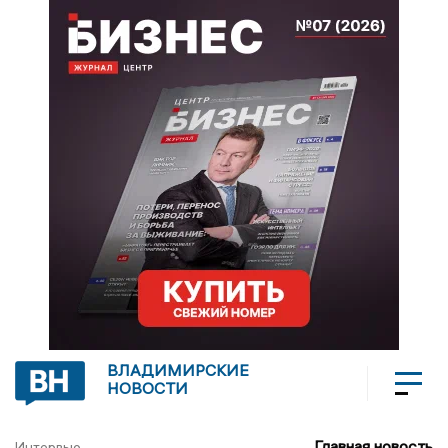
ВЛАДИМИРСКИЕ
НОВОСТИ
Главная новость
Интервью