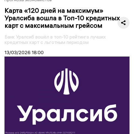
Карта «120 дней на максимум»
Уралсиба вошла в Топ-10 кредитных
карт с максимальным грейсом
Банк Уралсиб вошёл в топ-10 рейтинга лучших
кредитных карт с льготным периодом
13/03/2026
18:00