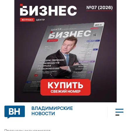
ВЛАДИМИРСКИЕ
НОВОСТИ
Прогнозы экономистов