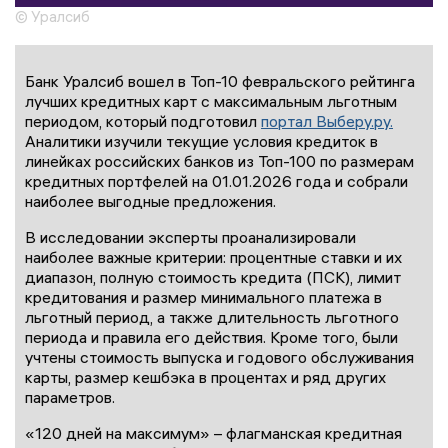
© Уралсиб
Банк Уралсиб вошел в Топ-10 февральского рейтинга
лучших кредитных карт с максимальным льготным
периодом, который подготовил
портал Выберу.ру.
Аналитики изучили текущие условия кредиток в
линейках российских банков из Топ-100 по размерам
кредитных портфелей на 01.01.2026 года и собрали
наиболее выгодные предложения.
В исследовании эксперты проанализировали
наиболее важные критерии: процентные ставки и их
диапазон, полную стоимость кредита (ПСК), лимит
кредитования и размер минимального платежа в
льготный период, а также длительность льготного
периода и правила его действия. Кроме того, были
учтены стоимость выпуска и годового обслуживания
карты, размер кешбэка в процентах и ряд других
параметров.
«120 дней на максимум» – флагманская кредитная