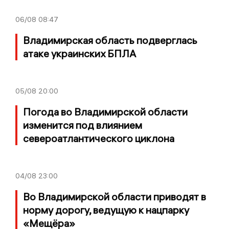
06/08
08:47
Владимирская область подверглась
атаке украинских БПЛА
05/08
20:00
Погода во Владимирской области
изменится под влиянием
североатлантического циклона
04/08
23:00
Во Владимирской области приводят в
норму дорогу, ведущую к нацпарку
«Мещёра»