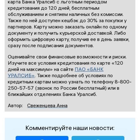
карта Банка Уралсиб с льготным периодом
кредитования до 120 дней, бесплатным
обслуживанием и снятием наличных без комиссии.
Также по ней доступен кешбэк до 30% за покупки у
партнеров. Карту можно заказать онлайн по одному
документу и получить курьерской доставкой. Либо
оформить цифровую карту, получив ее в день заявки,
сразу после подписания документов.
Оценивайте свои финансовые возможности и риски.
Изучите все условия кредитования по карте «120
дней на максимум» на сайте
ПАО «БАНК
УРАЛСИБ»
. Также подробнее об условиях по
кредитным картам можно узнать по телефону 8-800-
250-57-57 (звонок по России бесплатный) или в
ближайших отделениях Банка Уралсиб.
Автор:
Свеженцева Анна
Комментируйте наши новости: