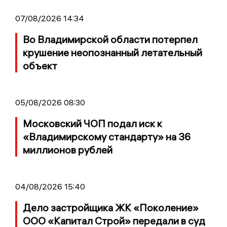
07/08/2026 14:34
Во Владимирской области потерпел
крушение неопознанный летательный
объект
05/08/2026 08:30
Московский ЧОП подал иск к
«Владимирскому стандарту» на 36
миллионов рублей
04/08/2026 15:40
Дело застройщика ЖК «Поколение»
ООО «Капитал Строй» передали в суд