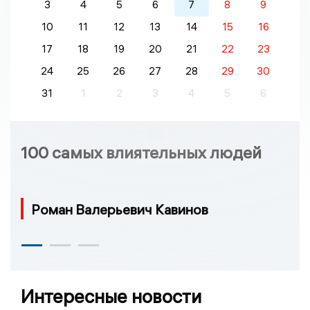
3
4
5
6
7
8
9
10
11
12
13
14
15
16
17
18
19
20
21
22
23
24
25
26
27
28
29
30
31
1
2
3
4
5
6
100 самых влиятельных людей
Роман Валерьевич Кавинов
Интересные новости