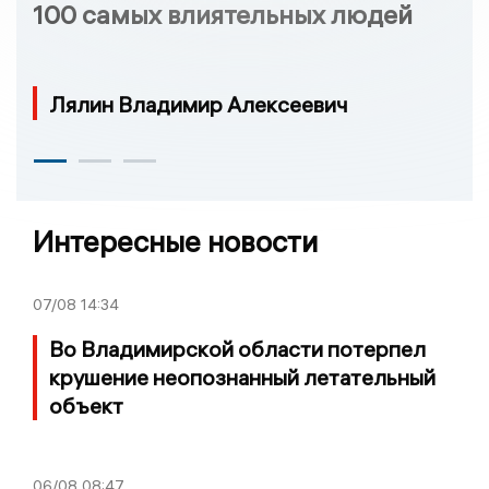
100 самых влиятельных людей
Лялин Владимир Алексеевич
Интересные новости
07/08
14:34
Во Владимирской области потерпел
крушение неопознанный летательный
объект
06/08
08:47