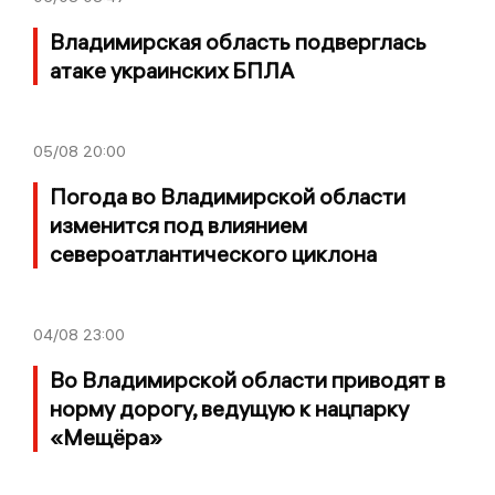
Владимирская область подверглась
атаке украинских БПЛА
05/08
20:00
Погода во Владимирской области
изменится под влиянием
североатлантического циклона
04/08
23:00
Во Владимирской области приводят в
норму дорогу, ведущую к нацпарку
«Мещёра»