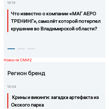
16:19
Что известно о компании «МАГ АЕРО
ТРЕНИНГ», самолёт которой потерпел
крушение во Владимирской области?
Новости СМИ2
Регион бренд
16:04
Крины и викинги: загадка артефакта из
Окского парка