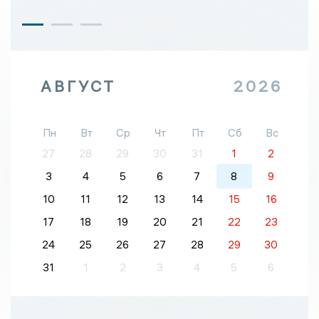
АВГУСТ
2026
Пн
Вт
Ср
Чт
Пт
Сб
Вс
27
28
29
30
31
1
2
3
4
5
6
7
8
9
10
11
12
13
14
15
16
17
18
19
20
21
22
23
24
25
26
27
28
29
30
31
1
2
3
4
5
6