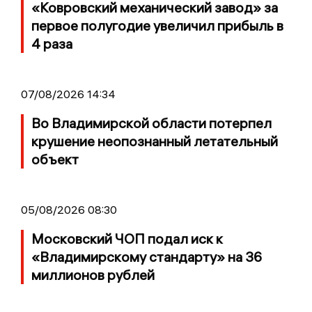
«Ковровский механический завод» за
первое полугодие увеличил прибыль в
4 раза
07/08/2026 14:34
Во Владимирской области потерпел
крушение неопознанный летательный
объект
05/08/2026 08:30
Московский ЧОП подал иск к
«Владимирскому стандарту» на 36
миллионов рублей