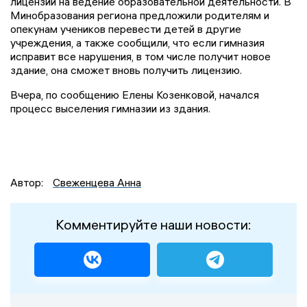
лицензии на ведение образовательной деятельности. В
Минобразования региона предложили родителям и
опекунам учеников перевести детей в другие
учреждения, а также сообщили, что если гимназия
исправит все нарушения, в том числе получит новое
здание, она сможет вновь получить лицензию.
Вчера, по сообщению Елены Козенковой, начался
процесс выселения гимназии из здания.
Автор:
Свеженцева Анна
Комментируйте наши новости: