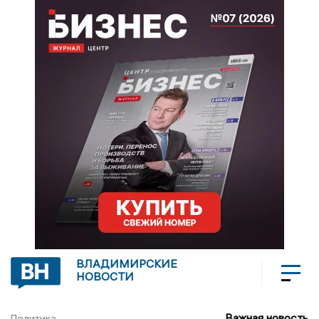
ВЛАДИМИРСКИЕ
НОВОСТИ
Важная новость
Политика