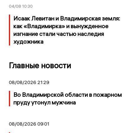
04/08
10:30
Исаак Левитан и Владимирская земля:
как «Владимирка» и вынужденное
изгнание стали частью наследия
художника
Главные новости
08/08/2026 21:29
Во Владимирской области в пожарном
пруду утонул мужчина
08/08/2026 09:01