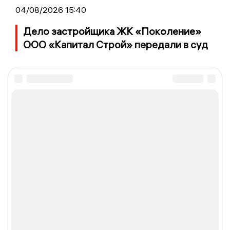
04/08/2026 15:40
Дело застройщика ЖК «Поколение»
ООО «Капитал Строй» передали в суд