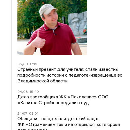
05/08
17:00
Странный презент для учителя: стали известны
подробности истории о педагоге-извращенце во
Владимирской области
04/08
15:40
Дело застройщика ЖК «Поколение» ООО
«Капитал Строй» передали в суд
24/07
09:01
Обещали - не сделали: детский сад в
ЖК «Отражение» так и не открылся, хотя сроки