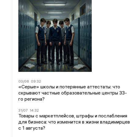
03/08
09:32
«Серые» школы и потерянные аттестаты: что
скрывают частные образовательные центры 33-
го региона?
31/07
14:32
Товары с маркетплейсов, штрафы и послабления
для бизнеса: что изменится в жизни владимирцев
с 1 августа?