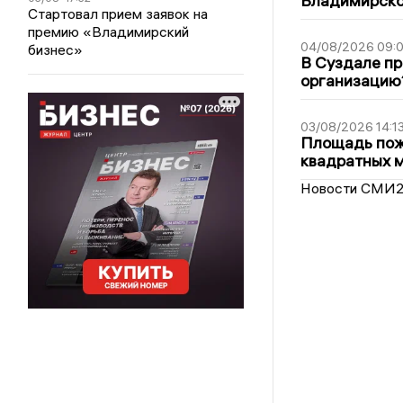
Владимирско
Стартовал прием заявок на
премию «Владимирский
04/08/2026 09:0
бизнес»
В Суздале пр
организацию
03/08/2026 14:1
Площадь пожа
квадратных 
Новости СМИ