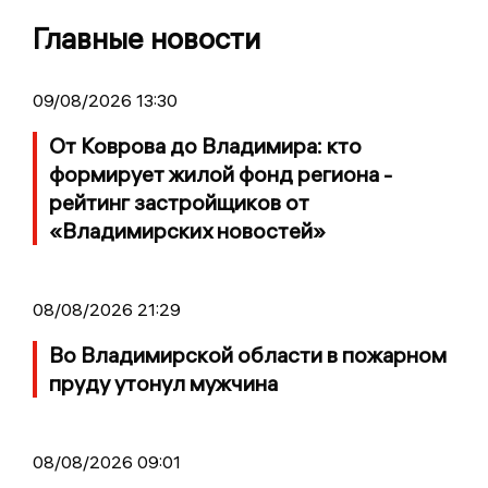
Главные новости
09/08/2026 13:30
От Коврова до Владимира: кто
формирует жилой фонд региона -
рейтинг застройщиков от
«Владимирских новостей»
08/08/2026 21:29
Во Владимирской области в пожарном
пруду утонул мужчина
08/08/2026 09:01