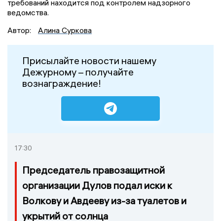
требований находится под контролем надзорного
ведомства.
Автор:
Алина Суркова
Присылайте новости нашему
Дежурному – получайте
вознаграждение!
17:30
Председатель правозащитной
организации Дулов подал иски к
Волкову и Авдееву из-за туалетов и
укрытий от солнца