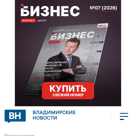
ВЛАДИМИРСКИЕ
НОВОСТИ
Происшествия