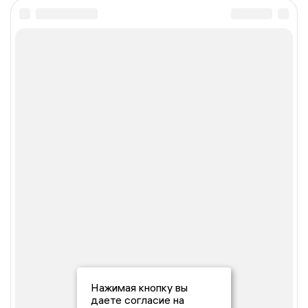
Нажимая кнопку вы
даете согласие на