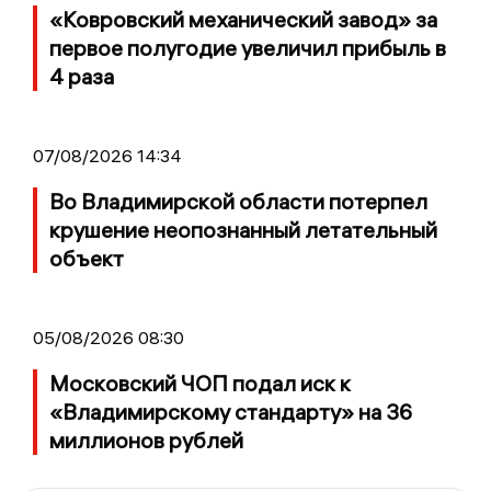
«Ковровский механический завод» за
первое полугодие увеличил прибыль в
4 раза
07/08/2026 14:34
Во Владимирской области потерпел
крушение неопознанный летательный
объект
05/08/2026 08:30
Московский ЧОП подал иск к
«Владимирскому стандарту» на 36
миллионов рублей