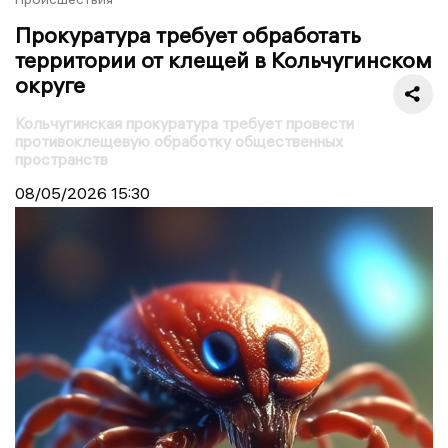
Прокуратура требует обработать
территории от клещей в Кольчугинском
округе
Кольчугинская прокуратура требует провести
противоклещевую обработку общественных
пространств
08/05/2026
15:30