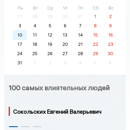
Пн
Вт
Ср
Чт
Пт
Сб
Вс
27
28
29
30
31
1
2
3
4
5
6
7
8
9
10
11
12
13
14
15
16
17
18
19
20
21
22
23
24
25
26
27
28
29
30
31
1
2
3
4
5
6
100 самых влиятельных людей
Сокольских Евгений Валерьевич