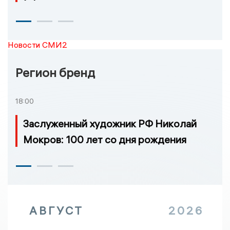
Новости СМИ2
Регион бренд
18:00
Заслуженный художник РФ Николай
Мокров: 100 лет со дня рождения
АВГУСТ
2026