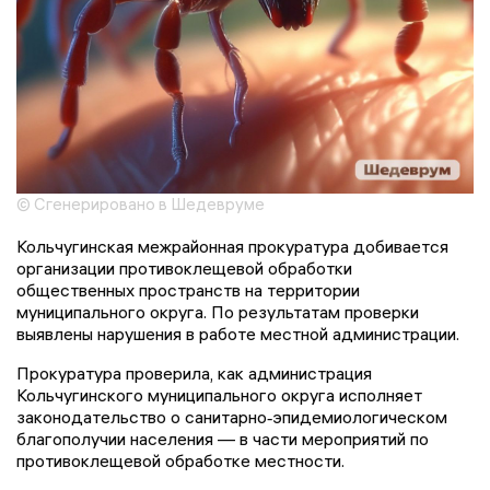
© Сгенерировано в Шедевруме
Кольчугинская межрайонная прокуратура добивается
организации противоклещевой обработки
общественных пространств на территории
муниципального округа. По результатам проверки
выявлены нарушения в работе местной администрации.
Прокуратура проверила, как администрация
Кольчугинского муниципального округа исполняет
законодательство о санитарно‑эпидемиологическом
благополучии населения — в части мероприятий по
противоклещевой обработке местности.