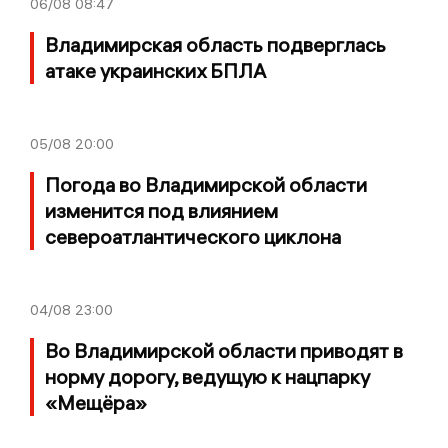
06/08
08:47
Владимирская область подверглась
атаке украинских БПЛА
05/08
20:00
Погода во Владимирской области
изменится под влиянием
североатлантического циклона
04/08
23:00
Во Владимирской области приводят в
норму дорогу, ведущую к нацпарку
«Мещёра»