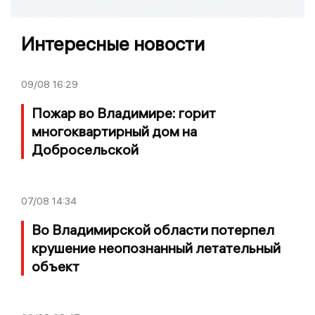
Интересные новости
09/08
16:29
Пожар во Владимире: горит
многоквартирный дом на
Добросельской
07/08
14:34
Во Владимирской области потерпел
крушение неопознанный летательный
объект