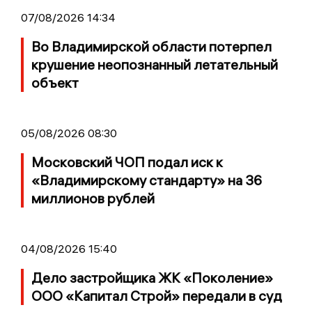
07/08/2026 14:34
Во Владимирской области потерпел
крушение неопознанный летательный
объект
05/08/2026 08:30
Московский ЧОП подал иск к
«Владимирскому стандарту» на 36
миллионов рублей
04/08/2026 15:40
Дело застройщика ЖК «Поколение»
ООО «Капитал Строй» передали в суд