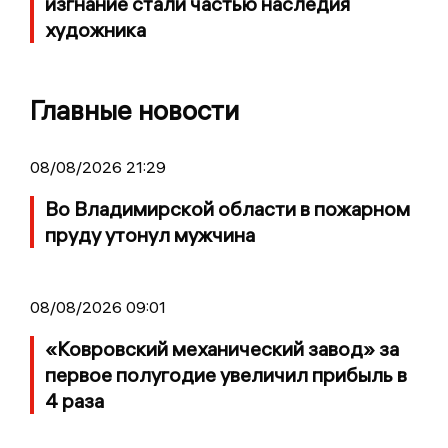
изгнание стали частью наследия
художника
Главные новости
08/08/2026 21:29
Во Владимирской области в пожарном
пруду утонул мужчина
08/08/2026 09:01
«Ковровский механический завод» за
первое полугодие увеличил прибыль в
4 раза