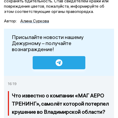
сохранять бдительность. Став свидетелем кражи или
повреждения цветов, пожалуйста, информируйте об
этом соответствующие органы правопорядка.
Автор:
Алина Суркова
Присылайте новости нашему
Дежурному – получайте
вознаграждение!
16:19
Что известно о компании «МАГ АЕРО
ТРЕНИНГ», самолёт которой потерпел
крушение во Владимирской области?