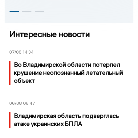
Интересные новости
07/08
14:34
Во Владимирской области потерпел
крушение неопознанный летательный
объект
06/08
08:47
Владимирская область подверглась
атаке украинских БПЛА