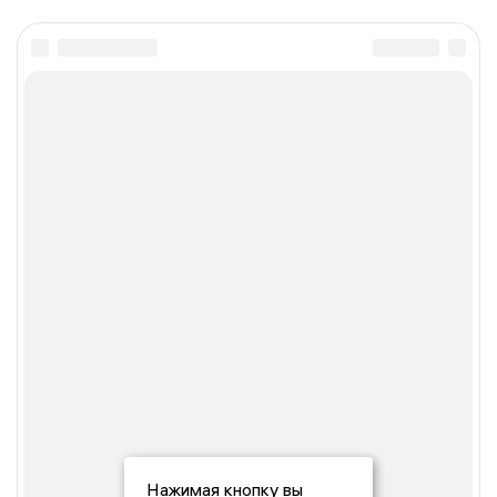
Нажимая кнопку вы