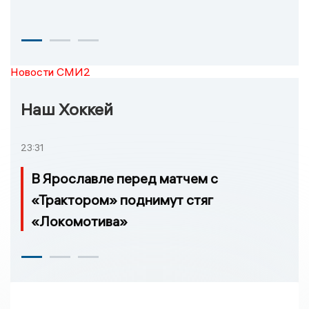
Новости СМИ2
Наш Хоккей
23:31
В Ярославле перед матчем с
«Трактором» поднимут стяг
«Локомотива»