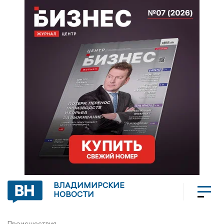
ВЛАДИМИРСКИЕ
НОВОСТИ
Происшествия