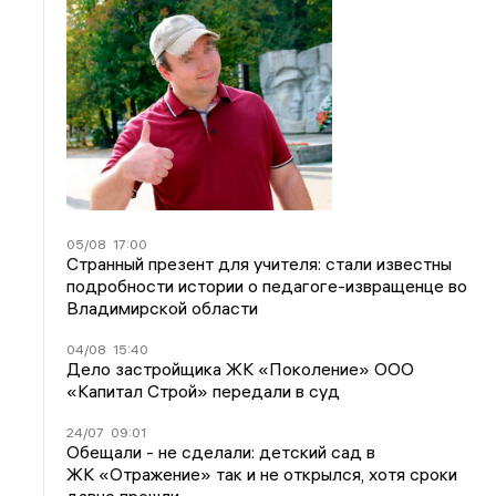
05/08
17:00
Странный презент для учителя: стали известны
подробности истории о педагоге-извращенце во
Владимирской области
04/08
15:40
Дело застройщика ЖК «Поколение» ООО
«Капитал Строй» передали в суд
24/07
09:01
Обещали - не сделали: детский сад в
ЖК «Отражение» так и не открылся, хотя сроки