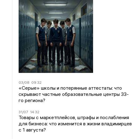
03/08
09:32
«Серые» школы и потерянные аттестаты: что
скрывают частные образовательные центры 33-
го региона?
31/07
14:32
Товары с маркетплейсов, штрафы и послабления
для бизнеса: что изменится в жизни владимирцев
с 1 августа?