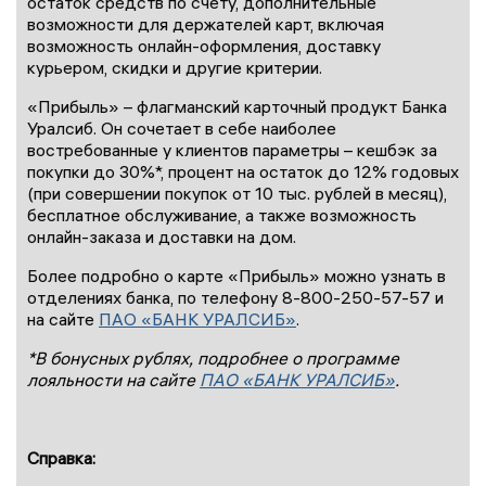
остаток средств по счёту, дополнительные
возможности для держателей карт, включая
возможность онлайн-оформления, доставку
курьером, скидки и другие критерии.
«Прибыль» – флагманский карточный продукт Банка
Уралсиб. Он сочетает в себе наиболее
востребованные у клиентов параметры – кешбэк за
покупки до 30%*, процент на остаток до 12% годовых
(при совершении покупок от 10 тыс. рублей в месяц),
бесплатное обслуживание, а также возможность
онлайн-заказа и доставки на дом.
Более подробно о карте «Прибыль» можно узнать в
отделениях банка, по телефону 8-800-250-57-57 и
на сайте
ПАО «БАНК УРАЛСИБ»
.
*В бонусных рублях, подробнее о программе
лояльности на сайте
ПАО «БАНК УРАЛСИБ»
.
Справка: