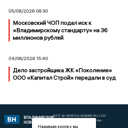
05/08/2026 08:30
Московский ЧОП подал иск к
«Владимирскому стандарту» на 36
миллионов рублей
04/08/2026 15:40
Дело застройщика ЖК «Поколение»
ООО «Капитал Строй» передали в суд
2017 © NEWSVLADIMIR.RU | СИ
ВЛАДИМИРСКИЕ
«Информационное агентство
НОВОСТИ
Владимирские новости»
Нажимая кнопку вы