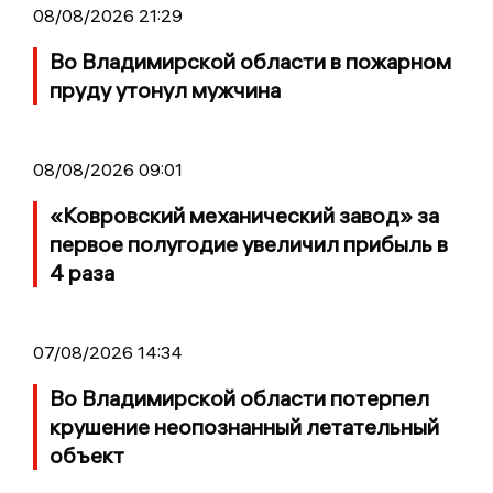
08/08/2026 21:29
Во Владимирской области в пожарном
пруду утонул мужчина
08/08/2026 09:01
«Ковровский механический завод» за
первое полугодие увеличил прибыль в
4 раза
07/08/2026 14:34
Во Владимирской области потерпел
крушение неопознанный летательный
объект