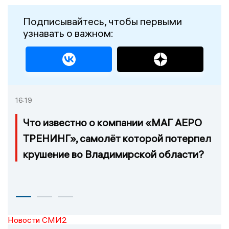
Подписывайтесь, чтобы первыми
узнавать о важном:
16:19
Что известно о компании «МАГ АЕРО
ТРЕНИНГ», самолёт которой потерпел
крушение во Владимирской области?
Новости СМИ2