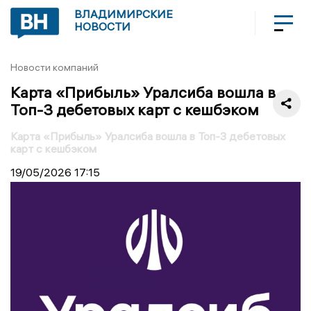
ВЛАДИМИРСКИЕ
НОВОСТИ
Новости компаний
Карта «Прибыль» Уралсиба вошла в
Топ-3 дебетовых карт с кешбэком
Карта «Прибыль» Уралсиба вошла в Топ-3 дебетовых
карт с кешбэком
19/05/2026
17:15