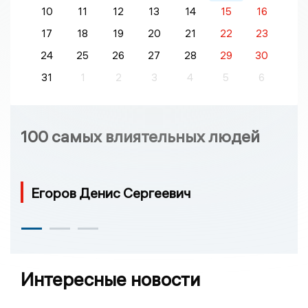
10
11
12
13
14
15
16
17
18
19
20
21
22
23
24
25
26
27
28
29
30
31
1
2
3
4
5
6
100 самых влиятельных людей
Егоров Денис Сергеевич
Интересные новости