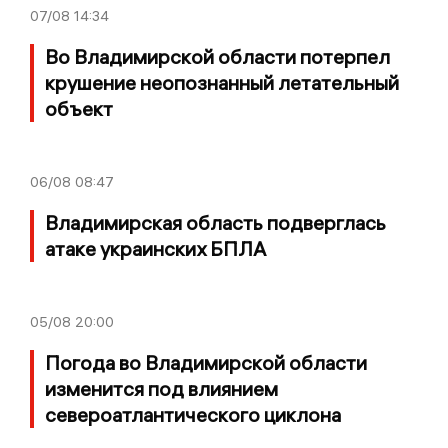
07/08
14:34
Во Владимирской области потерпел
крушение неопознанный летательный
объект
06/08
08:47
Владимирская область подверглась
атаке украинских БПЛА
05/08
20:00
Погода во Владимирской области
изменится под влиянием
североатлантического циклона