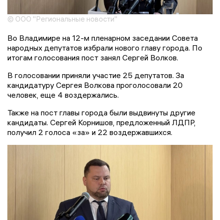
© ООО "Региональные новости"
Во Владимире на 12-м пленарном заседании Совета
народных депутатов избрали нового главу города. По
итогам голосования пост занял Сергей Волков.
В голосовании приняли участие 25 депутатов. За
кандидатуру Сергея Волкова проголосовали 20
человек, еще 4 воздержались.
Также на пост главы города были выдвинуты другие
кандидаты. Сергей Корнишов, предложенный ЛДПР,
получил 2 голоса «за» и 22 воздержавшихся.