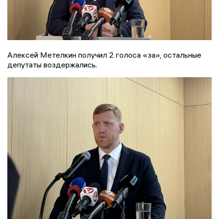
Алексей Метелкин получил 2 голоса «за», остальные
депутаты воздержались.