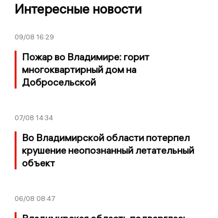
Интересные новости
09/08
16:29
Пожар во Владимире: горит
многоквартирный дом на
Добросельской
07/08
14:34
Во Владимирской области потерпел
крушение неопознанный летательный
объект
06/08
08:47