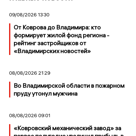
09/08/2026 13:30
От Коврова до Владимира: кто
формирует жилой фонд региона -
рейтинг застройщиков от
«Владимирских новостей»
08/08/2026 21:29
Во Владимирской области в пожарном
пруду утонул мужчина
08/08/2026 09:01
«Ковровский механический завод» за
первое полугодие увеличил прибыль в