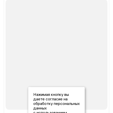
Нажимая кнопку вы
даете согласие на
обработку персональных
данных
с использованием