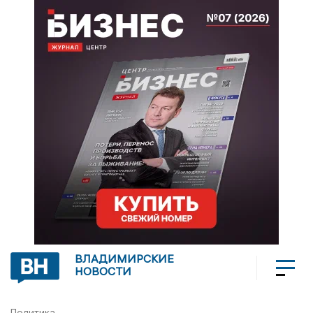
ВЛАДИМИРСКИЕ
НОВОСТИ
Политика