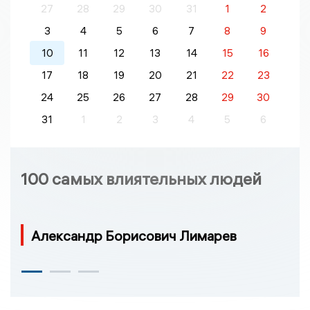
27
28
29
30
31
1
2
3
4
5
6
7
8
9
10
11
12
13
14
15
16
17
18
19
20
21
22
23
24
25
26
27
28
29
30
31
1
2
3
4
5
6
100 самых влиятельных людей
Александр Борисович Лимарев