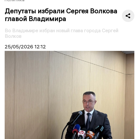
Депутаты избрали Сергея Волкова
главой Владимира
Во Владимире избран новый глава города Сергей
Волков
25/05/2026
12:12