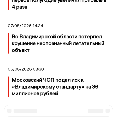
4 раза
07/08/2026 14:34
Во Владимирской области потерпел
крушение неопознанный летательный
объект
05/08/2026 08:30
Московский ЧОП подал иск к
«Владимирскому стандарту» на 36
миллионов рублей