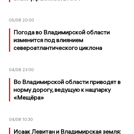
05/08
20:00
Погода во Владимирской области
изменится под влиянием
североатлантического циклона
04/08
23:00
Во Владимирской области приводят в
норму дорогу, ведущую к нацпарку
«Мещёра»
04/08
10:30
Исаак Левитан и Владимирская земля: