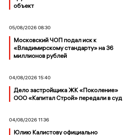
объект
05/08/2026 08:30
Московский ЧОП подал иск к
«Владимирскому стандарту» на 36
миллионов рублей
04/08/2026 15:40
Дело застройщика ЖК «Поколение»
ООО «Капитал Строй» передали в суд
04/08/2026 11:36
Юлию Калистову официально