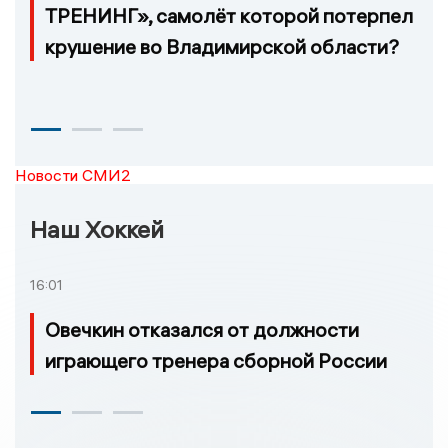
ТРЕНИНГ», самолёт которой потерпел
крушение во Владимирской области?
Новости СМИ2
Наш Хоккей
16:01
Овечкин отказался от должности
играющего тренера сборной России