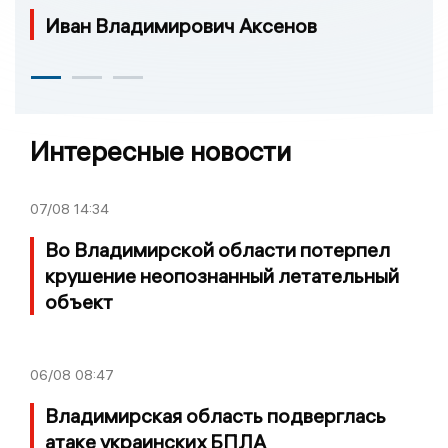
Иван Владимирович Аксенов
Интересные новости
07/08
14:34
Во Владимирской области потерпел
крушение неопознанный летательный
объект
06/08
08:47
Владимирская область подверглась
атаке украинских БПЛА