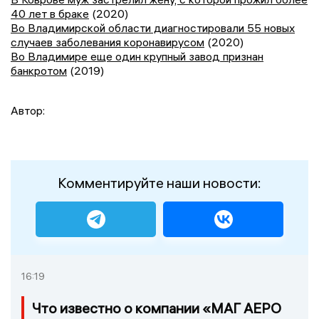
40 лет в браке
(2020)
Во Владимирской области диагностировали 55 новых
случаев заболевания коронавирусом
(2020)
Во Владимире еще один крупный завод признан
банкротом
(2019)
Автор:
Комментируйте наши новости:
16:19
Что известно о компании «МАГ АЕРО