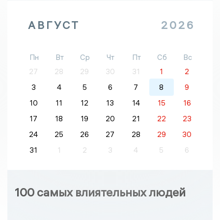
АВГУСТ
2026
Пн
Вт
Ср
Чт
Пт
Сб
Вс
27
28
29
30
31
1
2
3
4
5
6
7
8
9
10
11
12
13
14
15
16
17
18
19
20
21
22
23
24
25
26
27
28
29
30
31
1
2
3
4
5
6
100 самых влиятельных людей