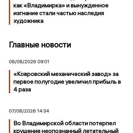
как «Владимирка» и вынужденное
изгнание стали частью наследия
художника
Главные новости
08/08/2026 09:01
«Ковровский механический завод» за
первое полугодие увеличил прибыль в
4 раза
07/08/2026 14:34
Во Владимирской области потерпел
крушение неопознанный летательный