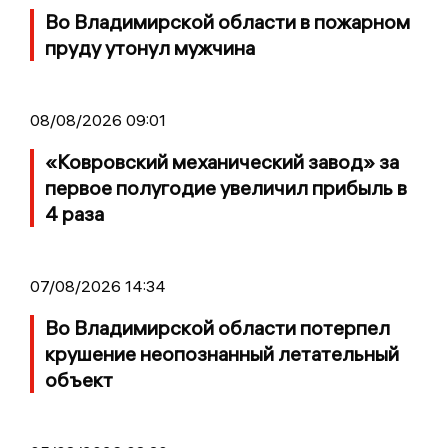
Во Владимирской области в пожарном
пруду утонул мужчина
08/08/2026 09:01
«Ковровский механический завод» за
первое полугодие увеличил прибыль в
4 раза
07/08/2026 14:34
Во Владимирской области потерпел
крушение неопознанный летательный
объект