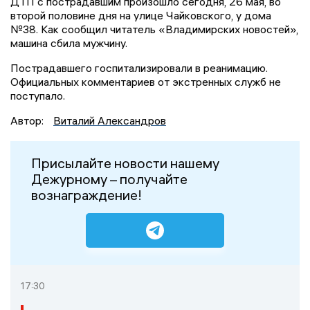
ДТП с пострадавшим произошло сегодня, 26 мая, во
второй половине дня на улице Чайковского, у дома
№38. Как сообщил читатель «Владимирских новостей»,
машина сбила мужчину.
Пострадавшего госпитализировали в реанимацию.
Официальных комментариев от экстренных служб не
поступало.
Автор:
Виталий Александров
Присылайте новости нашему
Дежурному – получайте
вознаграждение!
17:30