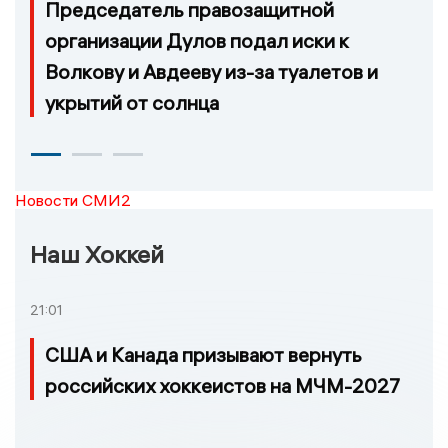
Председатель правозащитной
организации Дулов подал иски к
Волкову и Авдееву из-за туалетов и
укрытий от солнца
Новости СМИ2
Наш Хоккей
21:01
США и Канада призывают вернуть
российских хоккеистов на МЧМ-2027