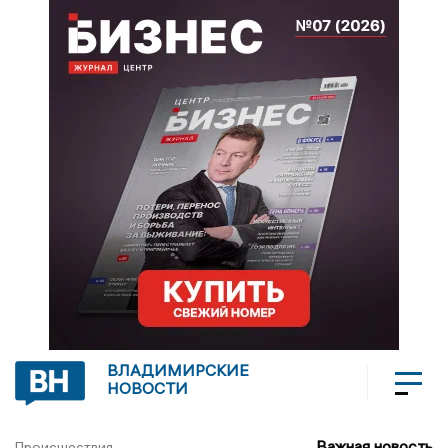
ВЛАДИМИРСКИЕ
НОВОСТИ
Важная новость
Происшествия