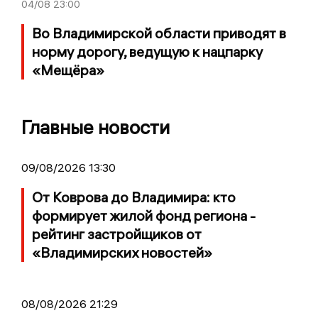
04/08
23:00
Во Владимирской области приводят в
норму дорогу, ведущую к нацпарку
«Мещёра»
Главные новости
09/08/2026 13:30
От Коврова до Владимира: кто
формирует жилой фонд региона -
рейтинг застройщиков от
«Владимирских новостей»
08/08/2026 21:29