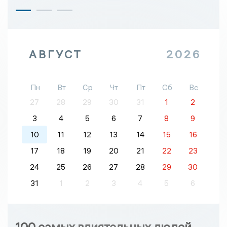
АВГУСТ
2026
Пн
Вт
Ср
Чт
Пт
Сб
Вс
27
28
29
30
31
1
2
3
4
5
6
7
8
9
10
11
12
13
14
15
16
17
18
19
20
21
22
23
24
25
26
27
28
29
30
31
1
2
3
4
5
6
100 самых влиятельных людей