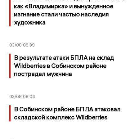
как «Владимирка» и вынужденное
изгнание стали частью наследия
художника
03/08
08:39
В результате атаки БПЛА на склад
Wildberries в Собинском районе
пострадал мужчина
03/08
08:04
В Собинском районе БПЛА атаковал
складской комплекс Wildberries