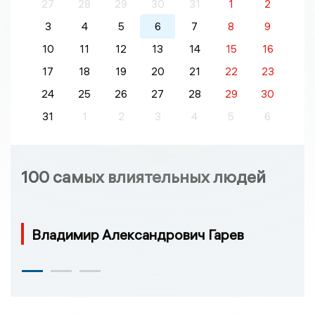
27
28
29
30
31
1
2
3
4
5
6
7
8
9
10
11
12
13
14
15
16
17
18
19
20
21
22
23
24
25
26
27
28
29
30
31
1
2
3
4
5
6
100 самых влиятельных людей
Владимир Александрович Гарев