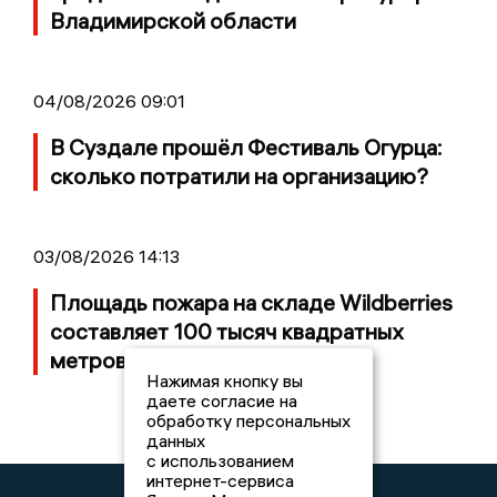
Владимирской области
04/08/2026 09:01
В Суздале прошёл Фестиваль Огурца:
сколько потратили на организацию?
03/08/2026 14:13
Площадь пожара на складе Wildberries
составляет 100 тысяч квадратных
метров
Нажимая кнопку вы
даете согласие на
обработку персональных
данных
с использованием
интернет-сервиса