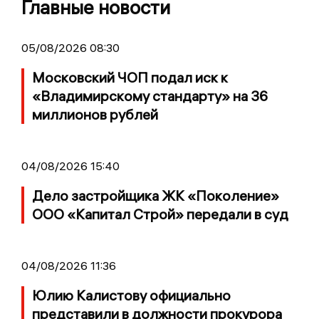
Главные новости
05/08/2026 08:30
Московский ЧОП подал иск к
«Владимирскому стандарту» на 36
миллионов рублей
04/08/2026 15:40
Дело застройщика ЖК «Поколение»
ООО «Капитал Строй» передали в суд
04/08/2026 11:36
Юлию Калистову официально
представили в должности прокурора