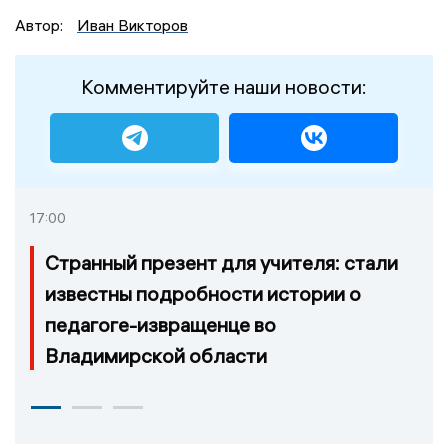
Автор:
Иван Викторов
Комментируйте наши новости:
17:00
Странный презент для учителя: стали
известны подробности истории о
педагоге-извращенце во
Владимирской области