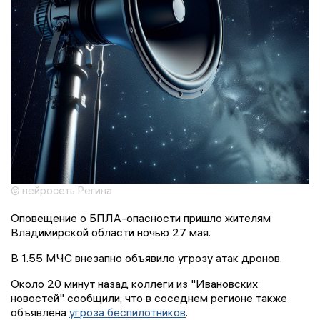
© нейросеть Регина
Оповещение о БПЛА-опасности пришло жителям
Владимирской области ночью 27 мая.
В 1.55 МЧС внезапно объявило угрозу атак дронов.
Около 20 минут назад коллеги из "Ивановских
новостей" сообщили, что в соседнем регионе также
объявлена
угроза беспилотников
.