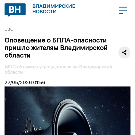
ВЛАДИМИРСКИЕ
НОВОСТИ
СВО
Оповещение о БПЛА-опасности
пришло жителям Владимирской
области
МЧС объявило угрозу дронов во Владимирской
области
27/05/2026
01:56