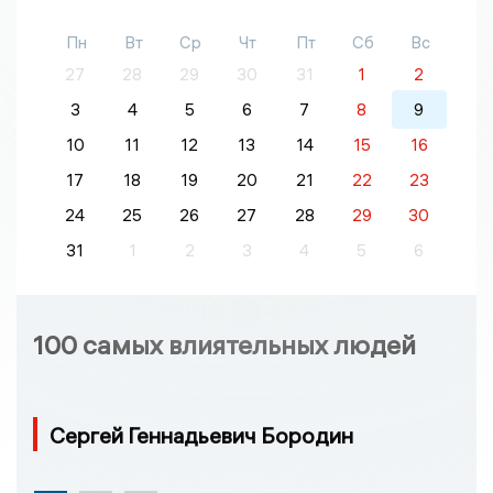
Пн
Вт
Ср
Чт
Пт
Сб
Вс
27
28
29
30
31
1
2
3
4
5
6
7
8
9
10
11
12
13
14
15
16
17
18
19
20
21
22
23
24
25
26
27
28
29
30
31
1
2
3
4
5
6
100 самых влиятельных людей
Сергей Геннадьевич Бородин