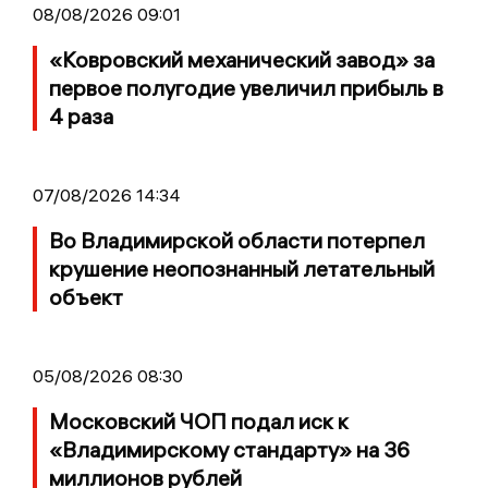
08/08/2026 09:01
«Ковровский механический завод» за
первое полугодие увеличил прибыль в
4 раза
07/08/2026 14:34
Во Владимирской области потерпел
крушение неопознанный летательный
объект
05/08/2026 08:30
Московский ЧОП подал иск к
«Владимирскому стандарту» на 36
миллионов рублей