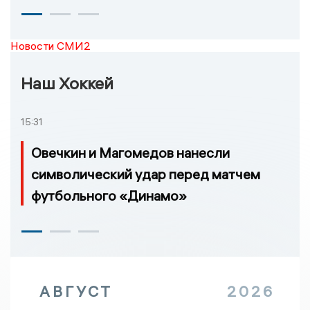
Новости СМИ2
Наш Хоккей
15:31
Овечкин и Магомедов нанесли
символический удар перед матчем
футбольного «Динамо»
АВГУСТ
2026