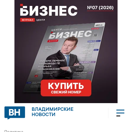
ВЛАДИМИРСКИЕ
НОВОСТИ
Политика