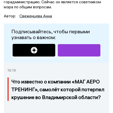
горадминистрацию. Сейчас он является советником
мэра по общим вопросам.
Автор:
Свеженцева Анна
Подписывайтесь, чтобы первыми
узнавать о важном:
16:19
Что известно о компании «МАГ АЕРО
ТРЕНИНГ», самолёт которой потерпел
крушение во Владимирской области?