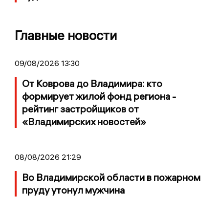
Главные новости
09/08/2026 13:30
От Коврова до Владимира: кто
формирует жилой фонд региона -
рейтинг застройщиков от
«Владимирских новостей»
08/08/2026 21:29
Во Владимирской области в пожарном
пруду утонул мужчина