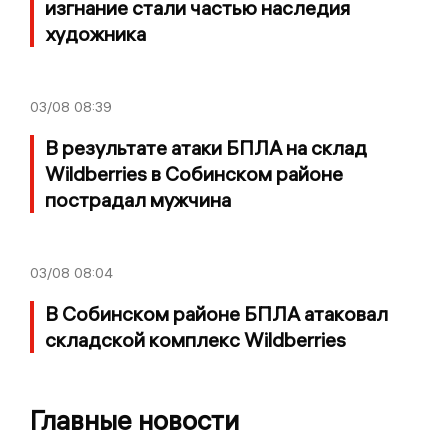
изгнание стали частью наследия
художника
03/08
08:39
В результате атаки БПЛА на склад
Wildberries в Собинском районе
пострадал мужчина
03/08
08:04
В Собинском районе БПЛА атаковал
складской комплекс Wildberries
Главные новости