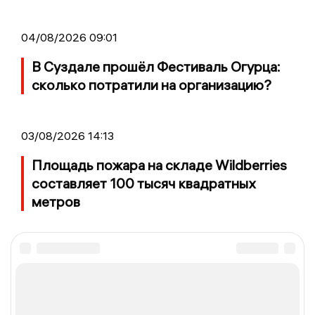
04/08/2026 09:01
В Суздале прошёл Фестиваль Огурца:
сколько потратили на организацию?
03/08/2026 14:13
Площадь пожара на складе Wildberries
составляет 100 тысяч квадратных
метров