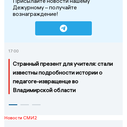
Присылайте новости нашему
Дежурному – получайте
вознаграждение!
17:00
Странный презент для учителя: стали
известны подробности истории о
педагоге-извращенце во
Владимирской области
Новости СМИ2