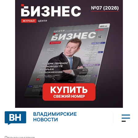
ВЛАДИМИРСКИЕ
НОВОСТИ
Происшествия