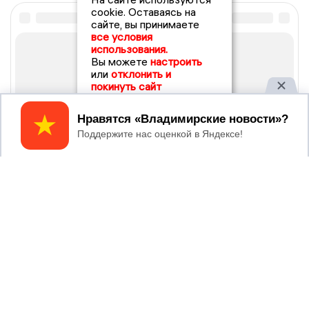
cookie. Оставаясь на
сайте, вы принимаете
все условия
использования.
Вы можете
настроить
или
отклонить и
покинуть сайт
Принять