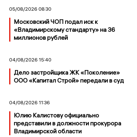
05/08/2026 08:30
Московский ЧОП подал иск к
«Владимирскому стандарту» на 36
миллионов рублей
04/08/2026 15:40
Дело застройщика ЖК «Поколение»
ООО «Капитал Строй» передали в суд
04/08/2026 11:36
Юлию Калистову официально
представили в должности прокурора
Владимирской области