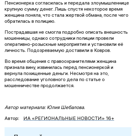
Пенсионерка согласилась и передала злоумышленнице
крупную сумму денег. Лишь спустя некоторое время
женщина поняла, что стала жертвой обмана, после чего
обратилась в полицию.
Пострадавшая не смогла подробно описать внешность
мошенницы, однако сотрудники полиции провели
оперативно-розыскные мероприятия и установили её
личность. Подозреваемую доставили в Ковров.
Во время общения с правоохранителями женщина
признала вину, извинилась перед пенсионеркой и
вернула похищенные деньги. Несмотря на это,
расследование уголовного дела по статье о
мошенничестве продолжается.
Автор материала: Юлия Шебалова.
Автор:
ИА «РЕГИОНАЛЬНЫЕ НОВОСТИ» 16+