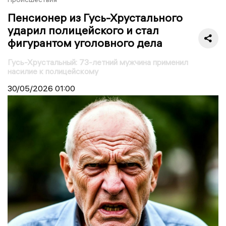
Пенсионер из Гусь-Хрустального
ударил полицейского и стал
фигурантом уголовного дела
Гусь-Хрустальный: 73-летний мужчина применил
насилие к полицейскому
30/05/2026
01:00