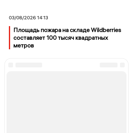
03/08/2026 14:13
Площадь пожара на складе Wildberries
составляет 100 тысяч квадратных
метров