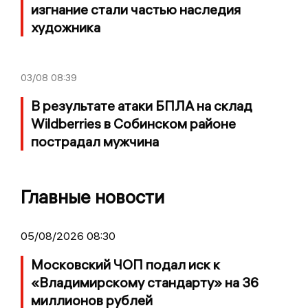
изгнание стали частью наследия
художника
03/08
08:39
В результате атаки БПЛА на склад
Wildberries в Собинском районе
пострадал мужчина
Главные новости
05/08/2026 08:30
Московский ЧОП подал иск к
«Владимирскому стандарту» на 36
миллионов рублей