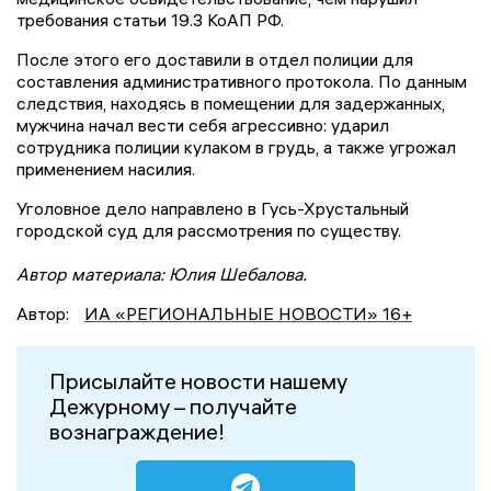
требования статьи 19.3 КоАП РФ.
После этого его доставили в отдел полиции для
составления административного протокола. По данным
следствия, находясь в помещении для задержанных,
мужчина начал вести себя агрессивно: ударил
сотрудника полиции кулаком в грудь, а также угрожал
применением насилия.
Уголовное дело направлено в Гусь-Хрустальный
городской суд для рассмотрения по существу.
Автор материала: Юлия Шебалова.
Автор:
ИА «РЕГИОНАЛЬНЫЕ НОВОСТИ» 16+
Присылайте новости нашему
Дежурному – получайте
вознаграждение!