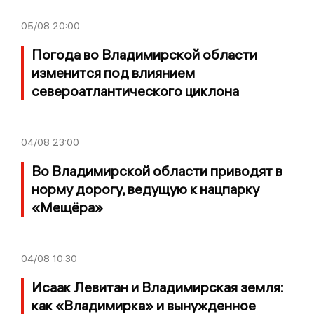
05/08
20:00
Погода во Владимирской области
изменится под влиянием
североатлантического циклона
04/08
23:00
Во Владимирской области приводят в
норму дорогу, ведущую к нацпарку
«Мещёра»
04/08
10:30
Исаак Левитан и Владимирская земля:
как «Владимирка» и вынужденное