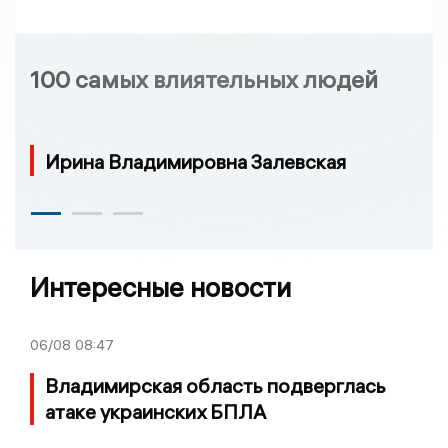
100 самых влиятельных людей
Ирина Владимировна Залевская
Интересные новости
06/08
08:47
Владимирская область подверглась
атаке украинских БПЛА