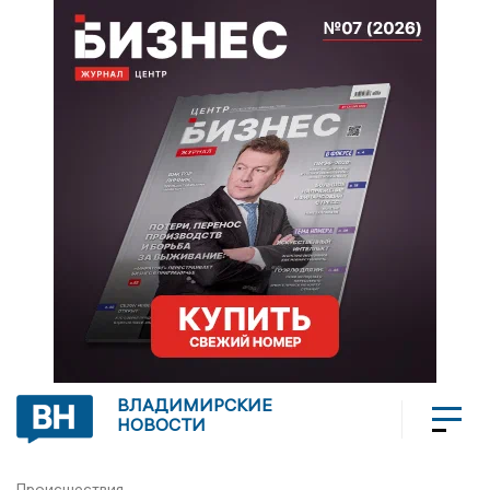
ВЛАДИМИРСКИЕ
НОВОСТИ
Происшествия