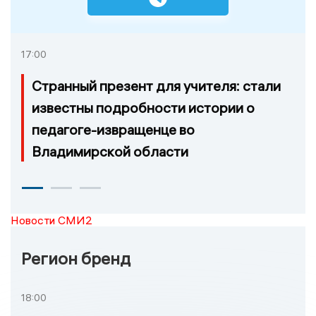
17:00
Странный презент для учителя: стали
известны подробности истории о
педагоге-извращенце во
Владимирской области
Новости СМИ2
Регион бренд
18:00