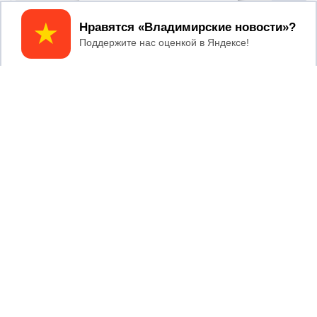
Принять