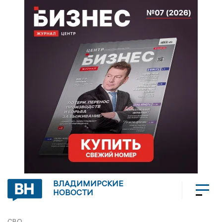
ВЛАДИМИРСКИЕ
НОВОСТИ
СВО