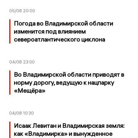
05/08
20:00
Погода во Владимирской области
изменится под влиянием
североатлантического циклона
04/08
23:00
Во Владимирской области приводят в
норму дорогу, ведущую к нацпарку
«Мещёра»
04/08
10:30
Исаак Левитан и Владимирская земля:
как «Владимирка» и вынужденное