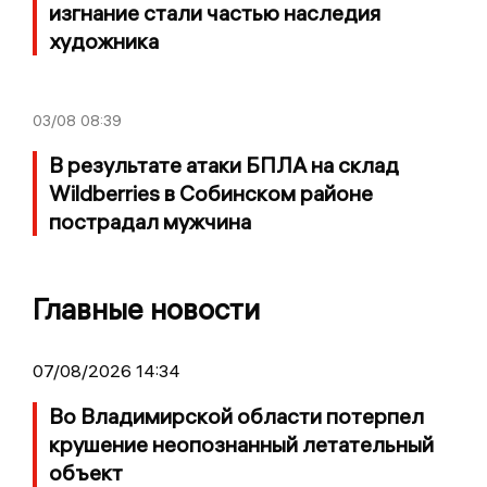
изгнание стали частью наследия
художника
03/08
08:39
В результате атаки БПЛА на склад
Wildberries в Собинском районе
пострадал мужчина
Главные новости
07/08/2026 14:34
Во Владимирской области потерпел
крушение неопознанный летательный
объект