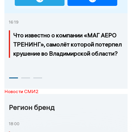
16:19
Что известно о компании «МАГ АЕРО
ТРЕНИНГ», самолёт которой потерпел
крушение во Владимирской области?
Новости СМИ2
Регион бренд
18:00