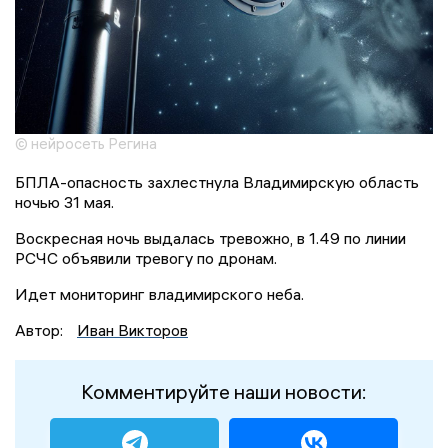
© нейросеть Регина
БПЛА-опасность захлестнула Владимирскую область
ночью 31 мая.
Воскресная ночь выдалась тревожно, в 1.49 по линии
РСЧС объявили тревогу по дронам.
Идет мониторинг владимирского неба.
Автор:
Иван Викторов
Комментируйте наши новости: