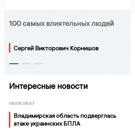
100 самых влиятельных людей
Сергей Викторович Корнишов
Интересные новости
06/08
08:47
Владимирская область подверглась
атаке украинских БПЛА