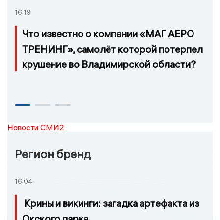
16:19
Что известно о компании «МАГ АЕРО
ТРЕНИНГ», самолёт которой потерпел
крушение во Владимирской области?
Новости СМИ2
Регион бренд
16:04
Крины и викинги: загадка артефакта из
Окского парка