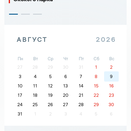
АВГУСТ
2026
Пн
Вт
Ср
Чт
Пт
Сб
Вс
27
28
29
30
31
1
2
3
4
5
6
7
8
9
10
11
12
13
14
15
16
17
18
19
20
21
22
23
24
25
26
27
28
29
30
31
1
2
3
4
5
6