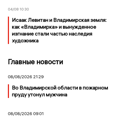
04/08
10:30
Исаак Левитан и Владимирская земля:
как «Владимирка» и вынужденное
изгнание стали частью наследия
художника
Главные новости
08/08/2026 21:29
Во Владимирской области в пожарном
пруду утонул мужчина
08/08/2026 09:01