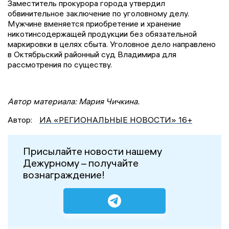
Заместитель прокурора города утвердил
обвинительное заключение по уголовному делу.
Мужчине вменяется приобретение и хранение
никотинсодержащей продукции без обязательной
маркировки в целях сбыта. Уголовное дело направлено
в Октябрьский районный суд Владимира для
рассмотрения по существу.
Автор материала: Мария Чичкина.
Автор:
ИА «РЕГИОНАЛЬНЫЕ НОВОСТИ» 16+
Присылайте новости нашему
Дежурному – получайте
вознаграждение!