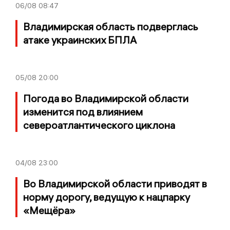
06/08
08:47
Владимирская область подверглась
атаке украинских БПЛА
05/08
20:00
Погода во Владимирской области
изменится под влиянием
североатлантического циклона
04/08
23:00
Во Владимирской области приводят в
норму дорогу, ведущую к нацпарку
«Мещёра»