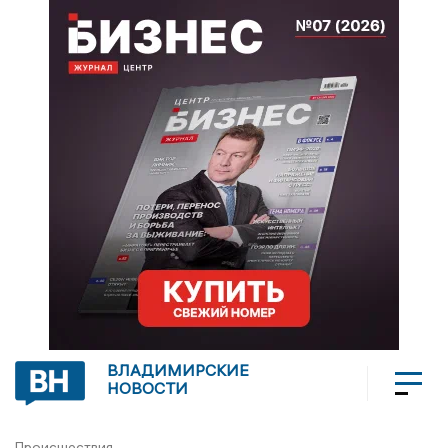
ВЛАДИМИРСКИЕ
НОВОСТИ
Происшествия