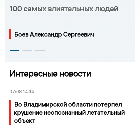
100 самых влиятельных людей
Боев Александр Сергеевич
Интересные новости
07/08
14:34
Во Владимирской области потерпел
крушение неопознанный летательный
объект